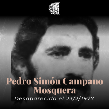
Pedro Simón Campano
Mosquera
Desaparecido el 23/2/1977