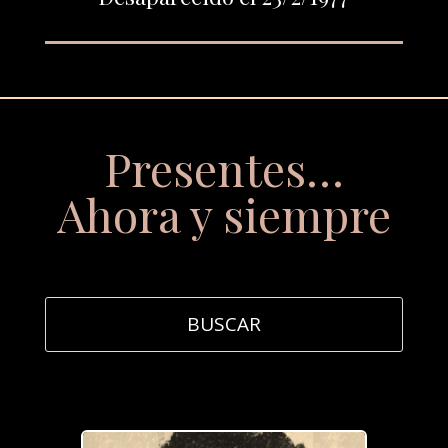
Presentes…
Ahora y siempre