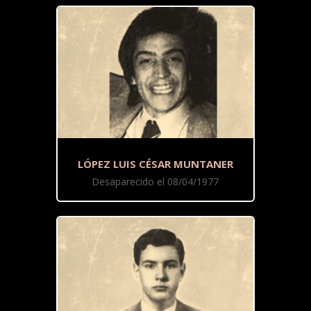
LÓPEZ LUIS CÉSAR MUNTANER
Desaparecido el 08/04/1977