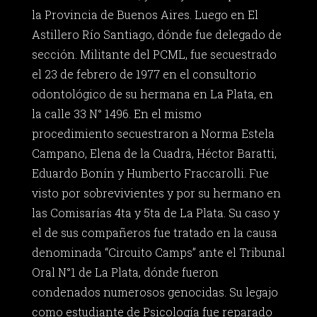
la Provincia de Buenos Aires. Luego en El
Astillero Río Santiago, dónde fue delegado de
sección. Militante del PCML, fue secuestrado
el 23 de febrero de 1977 en el consultorio
odontológico de su hermana en La Plata, en
la calle 33 N° 1496. En el mismo
procedimiento secuestraron a Norma Estela
Campano, Elena de la Cuadra, Héctor Baratti,
Eduardo Bonín y Humberto Fraccarolli. Fue
visto por sobrevivientes y por su hermano en
las Comisarías 4ta y 5ta de La Plata. Su caso y
el de sus compañeros fue tratado en la causa
denominada “Circuito Camps” ante el Tribunal
Oral N°1 de La Plata, dónde fueron
condenados numerosos genocidas. Su legajo
como estudiante de Psicología fue reparado