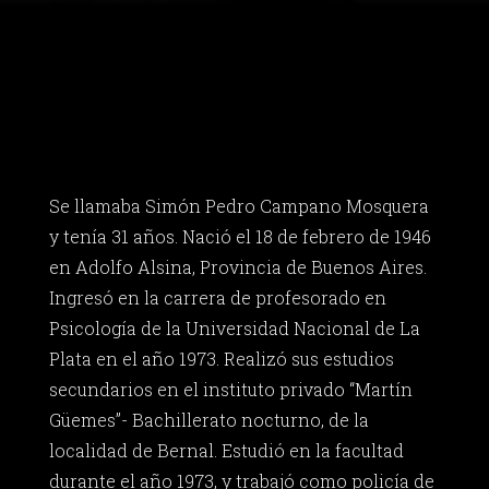
Se llamaba Simón Pedro Campano Mosquera
y tenía 31 años. Nació el 18 de febrero de 1946
en Adolfo Alsina, Provincia de Buenos Aires.
Ingresó en la carrera de profesorado en
Psicología de la Universidad Nacional de La
Plata en el año 1973. Realizó sus estudios
secundarios en el instituto privado “Martín
Güemes”- Bachillerato nocturno, de la
localidad de Bernal. Estudió en la facultad
durante el año 1973, y trabajó como policía de