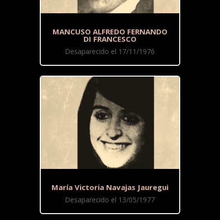
MANCUSO ALFREDO FERNANDO
DI FRANCESCO
Desaparecido el 17/11/1976
María Victoria Navajas Jauregui
Desaparecido el 13/05/1977