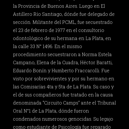
la Provincia de Buenos Aires. Luego en El
Astillero Río Santiago, dónde fue delegado de
sección. Militante del PCML, fue secuestrado
el 23 de febrero de 1977 en el consultorio
odontológico de su hermana en La Plata, en
la calle 33 N° 1496. En el mismo
procedimiento secuestraron a Norma Estela
Campano, Elena de la Cuadra, Héctor Baratti,
Eduardo Bonín y Humberto Fraccarolli. Fue
visto por sobrevivientes y por su hermano en
las Comisarías 4ta y 5ta de La Plata. Su caso y
el de sus compañeros fue tratado en la causa
denominada “Circuito Camps” ante el Tribunal
Oral N°1 de La Plata, dónde fueron
condenados numerosos genocidas. Su legajo
como estudiante de Psicología fue reparado