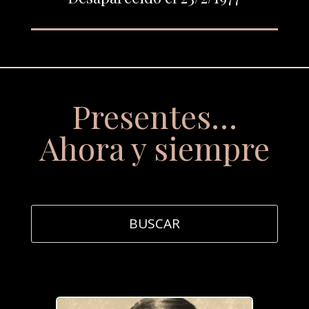
Presentes…
Ahora y siempre