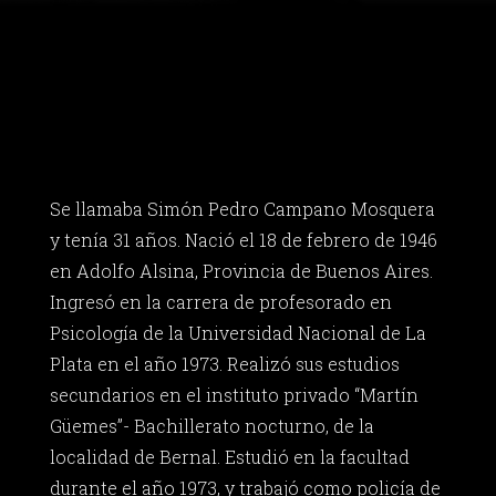
Se llamaba Simón Pedro Campano Mosquera
y tenía 31 años. Nació el 18 de febrero de 1946
en Adolfo Alsina, Provincia de Buenos Aires.
Ingresó en la carrera de profesorado en
Psicología de la Universidad Nacional de La
Plata en el año 1973. Realizó sus estudios
secundarios en el instituto privado “Martín
Güemes”- Bachillerato nocturno, de la
localidad de Bernal. Estudió en la facultad
durante el año 1973, y trabajó como policía de