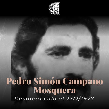
Pedro Simón Campano
Mosquera
Desaparecido el 23/2/1977