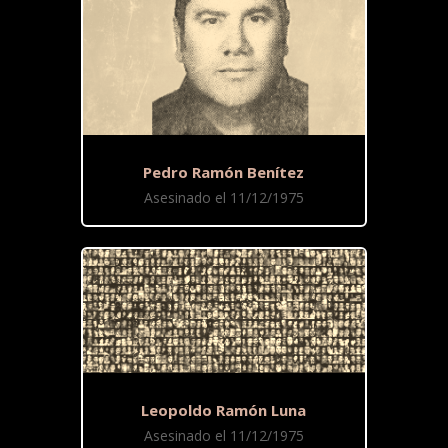
Pedro Ramón Benítez
Asesinado el 11/12/1975
Leopoldo Ramón Luna
Asesinado el 11/12/1975