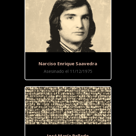
Narciso Enrique Saavedra
Asesinado el 11/12/1975
José María Pellado