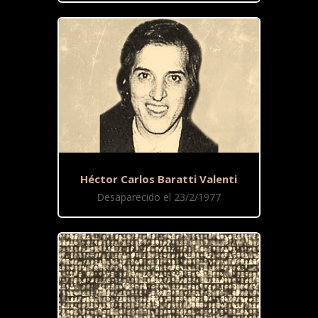
Héctor Carlos Baratti Valenti
Desaparecido el 23/2/1977