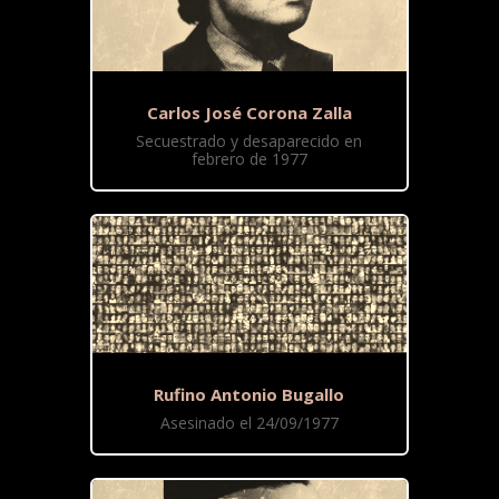
Carlos José Corona Zalla
Secuestrado y desaparecido en
febrero de 1977
Rufino Antonio Bugallo
Asesinado el 24/09/1977