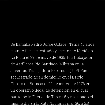
Se llamaba Pedro Jorge Gutzos. Tenía 40 años
cuando fue secuestrado y asesinado.Nació en
La Plata el 27 de mayo de 1935. Era trabajador
de Astilleros Rio Santiago. Militaba en la
Juventud Trabajadora Peronista (JTP). Fue
secuestrado de su domicilio en el Barrio
Obrero de Berisso el 20 de marzo de 1976 en
un operativo ilegal de detención en el cual
participó la Fuerza de Tareas 5 y asesinado el
mismo día en la Ruta Nacional nro. 36, a 5,8