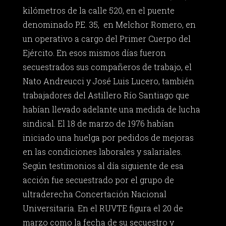
kilómetros de la calle 520, en el puente
denominado P.E. 35, en Melchor Romero, en
un operativo a cargo del Primer Cuerpo del
Ejército. En esos mismos días fueron
secuestrados sus compañeros de trabajo, el
Nato Andreucci y José Luis Lucero, también
trabajadores del Astillero Río Santiago que
habían llevado adelante una medida de lucha
sindical. El 18 de marzo de 1976 habían
iniciado una huelga por pedidos de mejoras
en las condiciones laborales y salariales.
Según testimonios al día siguiente de esa
acción fue secuestrado por el grupo de
ultraderecha Concertación Nacional
Universitaria. En el RUVTE figura el 20 de
marzo como la fecha de su secuestro y