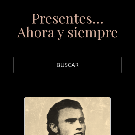
Presentes…
Ahora y siempre