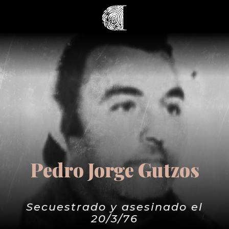
Pedro Jorge Gutzos
Secuestrado y asesinado el
20/3/76