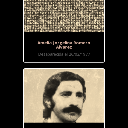
Amelia Jorgelina Romero
Álvarez
Desaparecida el 26/02/1977