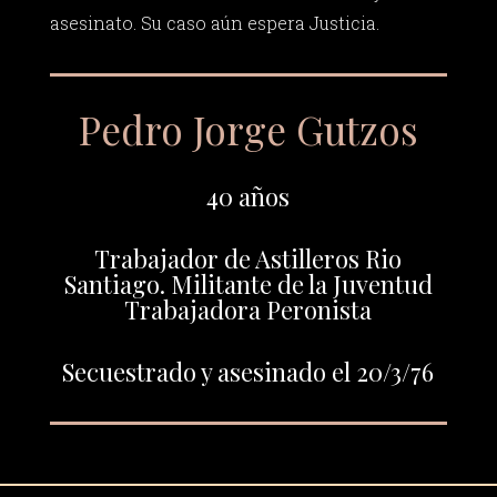
asesinato. Su caso aún espera Justicia.
Pedro Jorge Gutzos
40 años
Trabajador de Astilleros Rio
Santiago. Militante de la Juventud
Trabajadora Peronista
Secuestrado y asesinado el 20/3/76