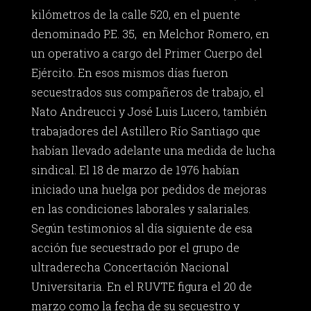
kilómetros de la calle 520, en el puente
denominado P.E. 35, en Melchor Romero, en
un operativo a cargo del Primer Cuerpo del
Ejército. En esos mismos días fueron
secuestrados sus compañeros de trabajo, el
Nato Andreucci y José Luis Lucero, también
trabajadores del Astillero Río Santiago que
habían llevado adelante una medida de lucha
sindical. El 18 de marzo de 1976 habían
iniciado una huelga por pedidos de mejoras
en las condiciones laborales y salariales.
Según testimonios al día siguiente de esa
acción fue secuestrado por el grupo de
ultraderecha Concertación Nacional
Universitaria. En el RUVTE figura el 20 de
marzo como la fecha de su secuestro y