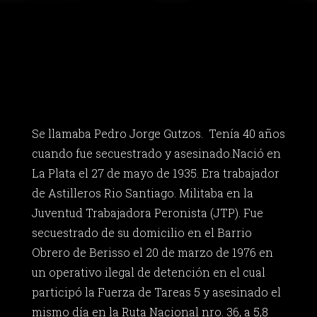
Se llamaba Pedro Jorge Gutzos. Tenía 40 años
cuando fue secuestrado y asesinado.Nació en
La Plata el 27 de mayo de 1935. Era trabajador
de Astilleros Rio Santiago. Militaba en la
Juventud Trabajadora Peronista (JTP). Fue
secuestrado de su domicilio en el Barrio
Obrero de Berisso el 20 de marzo de 1976 en
un operativo ilegal de detención en el cual
participó la Fuerza de Tareas 5 y asesinado el
mismo día en la Ruta Nacional nro. 36, a 5,8