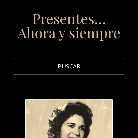
Presentes…
Ahora y siempre