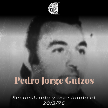
Pedro Jorge Gutzos
Secuestrado y asesinado el
20/3/76