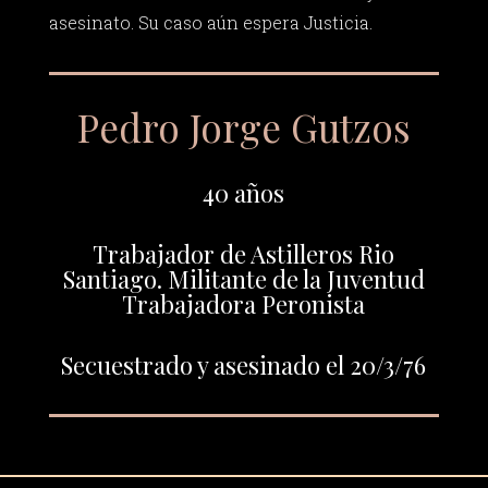
asesinato. Su caso aún espera Justicia.
Pedro Jorge Gutzos
40 años
Trabajador de Astilleros Rio
Santiago. Militante de la Juventud
Trabajadora Peronista
Secuestrado y asesinado el 20/3/76