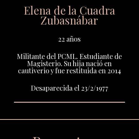
Elena de la Cuadra
Zubasnábar
22 años
Militante del PCML. Estudiante de
Magisterio. Su hija nació en
cautiverio y fue restituida en 2014
Desaparecida el 23/2/1977