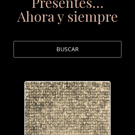
Presentes…
Ahora y siempre