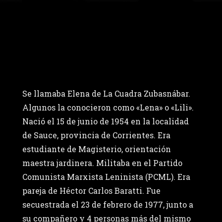
Se llamaba Elena de La Cuadra Zubasnábar.
Algunos la conocieron como «Lena» o «Lili».
Nació el 15 de junio de 1954 en la localidad
de Sauce, provincia de Corrientes. Era
estudiante de Magisterio, orientación
maestra jardinera. Militaba en el Partido
Comunista Marxista Leninista (PCML). Era
pareja de Héctor Carlos Baratti. Fue
secuestrada el 23 de febrero de 1977, junto a
su compañero y 4 personas más del mismo