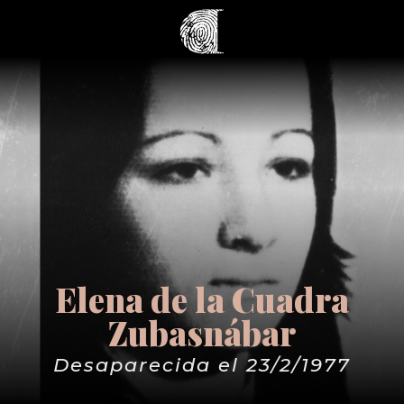
Elena de la Cuadra
Zubasnábar
Desaparecida el 23/2/1977