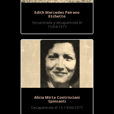
Edith Mercedes Peirano
Etchetto
Secuestrada y desaparecida el
15/04/1977
Alicia Mirta Contrisciani
Spinsanti
Desaparecida el 13-14/06/1977