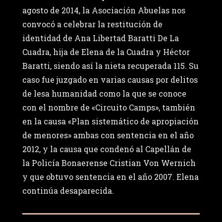
agosto de 2014, la Asociación Abuelas nos
convocó a celebrar la restitución de
identidad de Ana Libertad Baratti De La
Cuadra, hija de Elena de la Cuadra y Héctor
Baratti, siendo así la nieta recuperada 115. Su
caso fue juzgado en varias causas por delitos
de lesa humanidad como la que se conoce
con el nombre de «Circuito Camps», también
en la causa «Plan sistemático de apropiación
de menores» ambas con sentencia en el año
2012, y la causa que condenó al Capellán de
la Policía Bonaerense Cristian Von Wernich
y que obtuvo sentencia en el año 2007. Elena
continúa desaparecida.