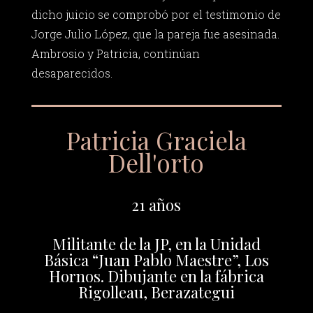
dicho juicio se comprobó por el testimonio de
Jorge Julio López, que la pareja fue asesinada.
Ambrosio y Patricia, continúan
desaparecidos.
Patricia Graciela
Dell'orto
21 años
Militante de la JP, en la Unidad
Básica “Juan Pablo Maestre”, Los
Hornos. Dibujante en la fábrica
Rigolleau, Berazategui