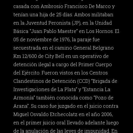
casada con Ambrosio Francisco De Marco y
tenían una hija de 25 días. Ambos militaban
en la Juventud Peronista (JP), en la Unidad
Básica “Juan Pablo Maestre” en Los Hornos. El
05 de noviembre de 1976, la paraje fue
secuestrada en el camino General Belgrano
Km 12/600 de City Bell en un operativo de
detención ilegal a cargo del Primer Cuerpo
del Ejército. Fueron vistos en los Centros
Clandestinos de Detención (CCD) “Brigada de
Investigaciones de La Plata” y “Estancia La
Armonía” también conocida como “Pozo de
Arana”. Su caso fue juzgado en el juicio contra
Miguel Osvaldo Etchecolatz en el año 2006,
en el primer juicio oral llevado adelante luego
de la anulación de las leyes de impunidad. En