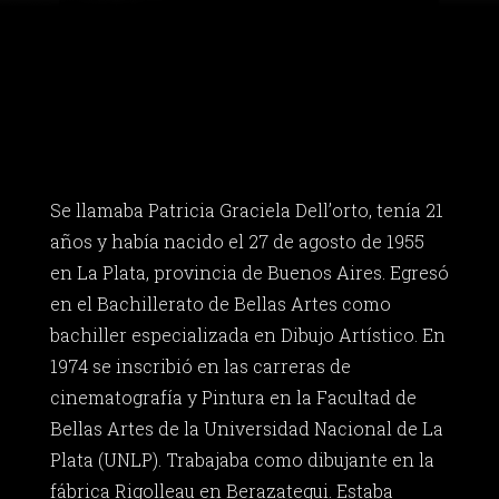
Se llamaba Patricia Graciela Dell’orto, tenía 21
años y había nacido el 27 de agosto de 1955
en La Plata, provincia de Buenos Aires. Egresó
en el Bachillerato de Bellas Artes como
bachiller especializada en Dibujo Artístico. En
1974 se inscribió en las carreras de
cinematografía y Pintura en la Facultad de
Bellas Artes de la Universidad Nacional de La
Plata (UNLP). Trabajaba como dibujante en la
fábrica Rigolleau en Berazategui. Estaba