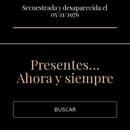
Secuestrada y desaparecida el
05/11/1976
Presentes…
Ahora y siempre