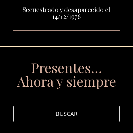
Secuestrado y desaparecido el
14/12/1976
Presentes…
Ahora y siempre