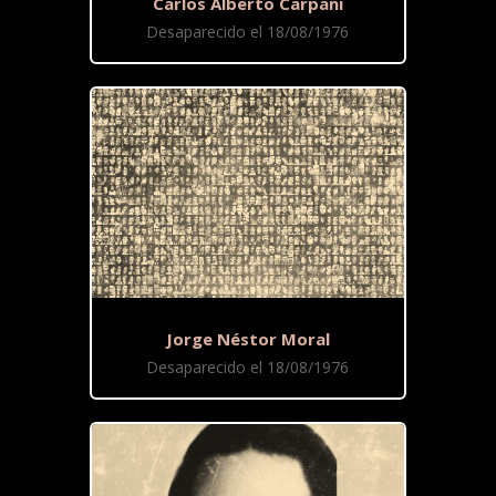
Carlos Alberto Carpani
Desaparecido el 18/08/1976
Jorge Néstor Moral
Desaparecido el 18/08/1976