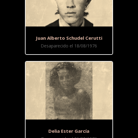
Juan Alberto Schudel Cerutti
Desaparecido el 18/08/1976
Delia Ester García