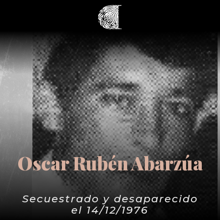
Oscar Rubén Abarzúa
Secuestrado y desaparecido
el 14/12/1976