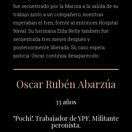
fue secuestrado por la Marina a la salida de su
trabajo junto a un compañero, mientras
esperaban el tren, frente al entonces Hospital
Naval. Su hermana Elda Nelly también fue
secuestrada tres meses después y
posteriormente liberada. Su caso espera
justicia. Oscar continúa desaparecido.
Oscar Rubén Abarzúa
33 años
"Pochi". Trabajador de YPF. Militante
peronista.