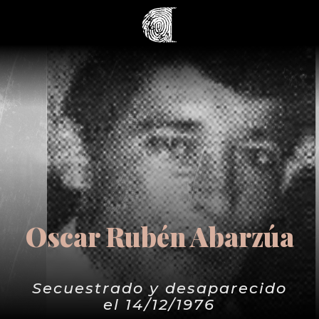
Oscar Rubén Abarzúa
Secuestrado y desaparecido
el 14/12/1976