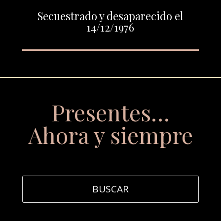
Secuestrado y desaparecido el
14/12/1976
Presentes…
Ahora y siempre