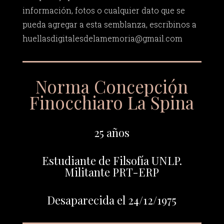
información, fotos o cualquier dato que se
pueda agregar a esta semblanza, escribinos a
huellasdigitalesdelamemoria@gmail.com
Norma Concepción
Finocchiaro La Spina
25 años
Estudiante de Filsofía UNLP.
Militante PRT-ERP
Desaparecida el 24/12/1975