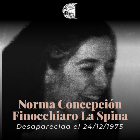
Norma Concepción
Finocchiaro La Spina
Desaparecida el 24/12/1975