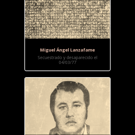
Miguel Ángel Lanzafame
Secuestrado y desaparecido el
04/03/77