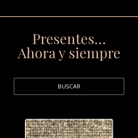
Presentes…
Ahora y siempre