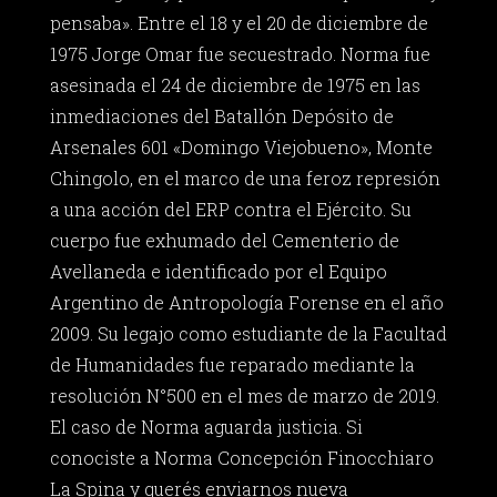
pensaba». Entre el 18 y el 20 de diciembre de
1975 Jorge Omar fue secuestrado. Norma fue
asesinada el 24 de diciembre de 1975 en las
inmediaciones del Batallón Depósito de
Arsenales 601 «Domingo Viejobueno», Monte
Chingolo, en el marco de una feroz represión
a una acción del ERP contra el Ejército. Su
cuerpo fue exhumado del Cementerio de
Avellaneda e identificado por el Equipo
Argentino de Antropología Forense en el año
2009. Su legajo como estudiante de la Facultad
de Humanidades fue reparado mediante la
resolución N°500 en el mes de marzo de 2019.
El caso de Norma aguarda justicia. Si
conociste a Norma Concepción Finocchiaro
La Spina y querés enviarnos nueva