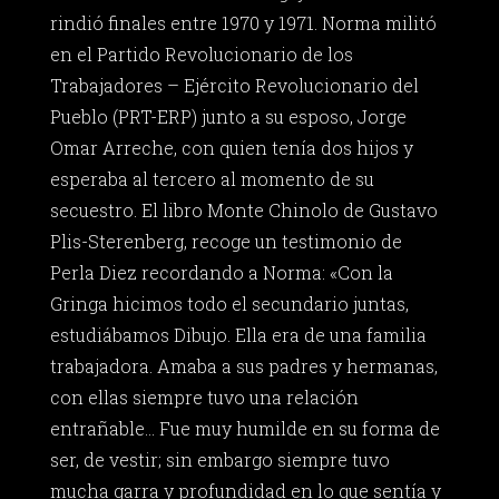
rindió finales entre 1970 y 1971. Norma militó
en el Partido Revolucionario de los
Trabajadores – Ejército Revolucionario del
Pueblo (PRT-ERP) junto a su esposo, Jorge
Omar Arreche, con quien tenía dos hijos y
esperaba al tercero al momento de su
secuestro. El libro Monte Chinolo de Gustavo
Plis-Sterenberg, recoge un testimonio de
Perla Diez recordando a Norma: «Con la
Gringa hicimos todo el secundario juntas,
estudiábamos Dibujo. Ella era de una familia
trabajadora. Amaba a sus padres y hermanas,
con ellas siempre tuvo una relación
entrañable… Fue muy humilde en su forma de
ser, de vestir; sin embargo siempre tuvo
mucha garra y profundidad en lo que sentía y