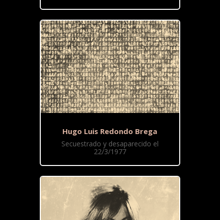
Hugo Luis Redondo Brega
Secuestrado y desaparecido el
22/3/1977