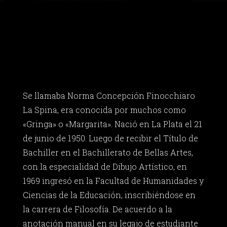
Se llamaba Norma Concepción Finocchiaro
La Spina, era conocida por muchos como
«Gringa» o «Margarita». Nació en La Plata el 21
de junio de 1950. Luego de recibir el Título de
Bachiller en el Bachillerato de Bellas Artes,
con la especialidad de Dibujo Artístico, en
1969 ingresó en la Facultad de Humanidades y
Ciencias de la Educación, inscribiéndose en
la carrera de Filosofía. De acuerdo a la
anotación manual en su legajo de estudiante