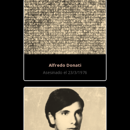
Alfredo Donati
Asesinado el 23/3/1976