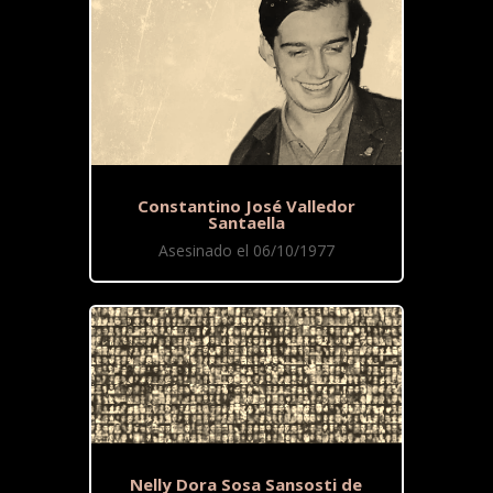
Constantino José Valledor
Santaella
Asesinado el 06/10/1977
Nelly Dora Sosa Sansosti de