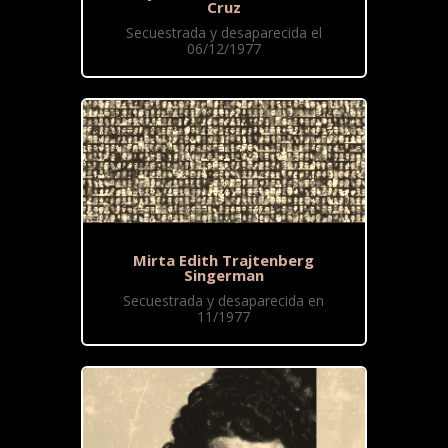
Cruz
Secuestrada y desaparecida el
06/12/1977
Mirta Edith Trajtenberg
Singerman
Secuestrada y desaparecida en
11/1977