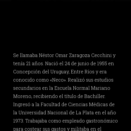
Se llamaba Néstor Omar Zaragoza Cecchini y
tenía 21 años. Nació el 24 de junio de 1955 en
Concepción del Uruguay, Entre Ríos y era
conocido como «Neco». Realizó sus estudios
secundarios en la Escuela Normal Mariano
Moreno, recibiendo el título de Bachiller.
Ingresó a la Facultad de Ciencias Médicas de
la Universidad Nacional de La Plata en el año
1973. Trabajaba como empleado gastronómico
para costear sus gastos y militaba en el