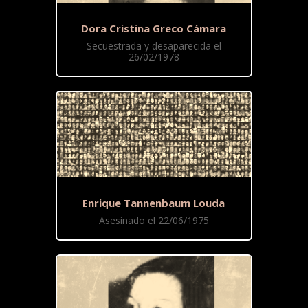
Dora Cristina Greco Cámara
Secuestrada y desaparecida el
26/02/1978
Enrique Tannenbaum Louda
Asesinado el 22/06/1975