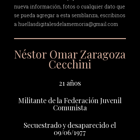
nueva información, fotos o cualquier dato que
se pueda agregar a esta semblanza, escribinos
a
huellasdigitalesdelamemoria@gmail.com
Néstor Omar Zaragoza
Cecchini
21 años
Militante de la Federación Juvenil
Comunista
Secuestrado y desaparecido el
09/06/1977