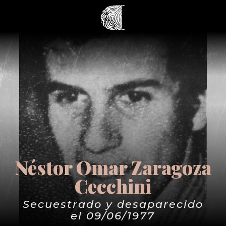
Néstor Omar Zaragoza
Cecchini
Secuestrado y desaparecido
el 09/06/1977