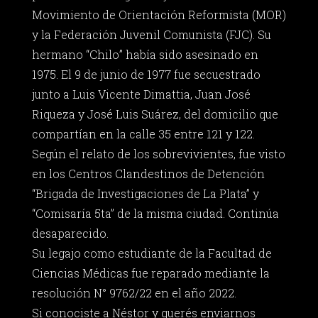
Movimiento de Orientación Reformista (MOR)
y la Federación Juvenil Comunista (FJC). Su
hermano “Chilo” había sido asesinado en
1975. El 9 de junio de 1977 fue secuestrado
junto a Luis Vicente Dimattia, Juan José
Riqueza y José Luis Suárez, del domicilio que
compartían en la calle 35 entre 121 y 122.
Según el relato de los sobrevivientes, fue visto
en los Centros Clandestinos de Detención
“Brigada de Investigaciones de La Plata” y
“Comisaría 5ta” de la misma ciudad. Continúa
desaparecido.
Su legajo como estudiante de la Facultad de
Ciencias Médicas fue reparado mediante la
resolución N° 9762/22 en el año 2022.
Si conociste a Néstor y querés enviarnos