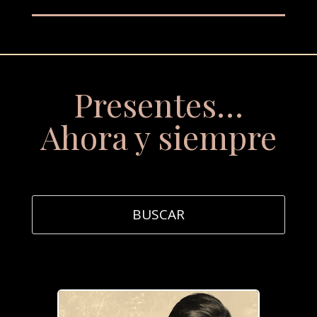
Presentes…
Ahora y siempre