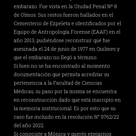
embarazo. Fue vista en la Unidad Penal Nº 8
de Olmos. Sus restos fueron hallados en el
Cementerio de Ezpeleta e identificados por el
Equipo de Antropología Forense (EAAF) en el
año 2013, pudiéndose reconstruir qué fue
asesinada el 24 de junio de 1977 en Quilmes y
que el embarazo no llegó a término.
Si bien no se ha encontrado al momento
documentación que permita acreditar su
pertenencia a la Facultad de Ciencias
Médicas, su paso por la misma se encuentra
en reconstrucción dado que está inscripto en
la memoria institucional. Es por esto que su
caso fue incluido en la resolución N° 9762/22
del año 2022.
Si conociste a Mónica y querés enviarnos