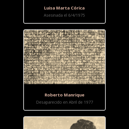
Luisa Marta Córica
Asesinada el 6/4/1975
Roberto Manrique
Desaparecido en Abril de 1977