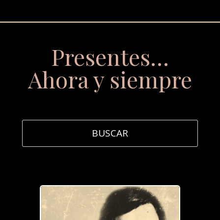
Presentes…
Ahora y siempre