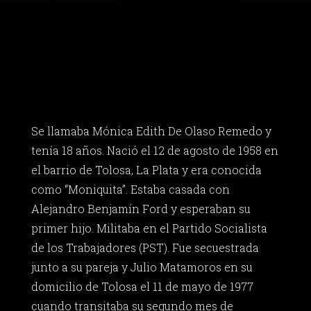
Se llamaba Mónica Edith De Olaso Remedo y
tenía 18 años. Nació el 12 de agosto de 1958 en
el barrio de Tolosa, La Plata y era conocida
como “Moniquita”. Estaba casada con
Alejandro Benjamín Ford y esperaban su
primer hijo. Militaba en el Partido Socialista
de los Trabajadores (PST). Fue secuestrada
junto a su pareja y Julio Matamoros en su
domicilio de Tolosa el 11 de mayo de 1977
cuando transitaba su segundo mes de