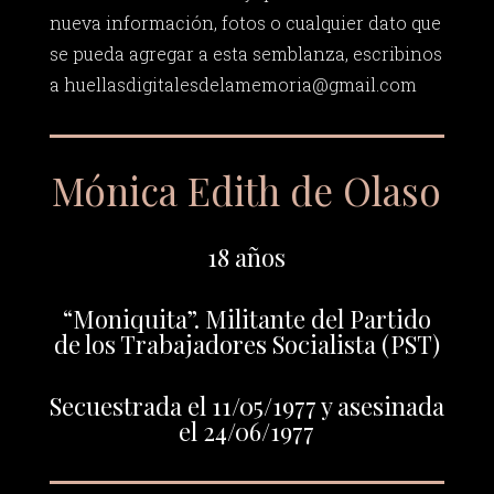
nueva información, fotos o cualquier dato que
se pueda agregar a esta semblanza, escribinos
a
huellasdigitalesdelamemoria@gmail.com
Mónica Edith de Olaso
18 años
“Moniquita”. Militante del Partido
de los Trabajadores Socialista (PST)
Secuestrada el 11/05/1977 y asesinada
el 24/06/1977