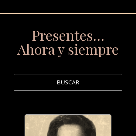
Presentes…
Ahora y siempre