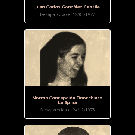
Juan Carlos González Gentile
Desaparecido el 12/02/1977
Norma Concepción Finocchiaro
La Spina
Desaparecida el 24/12/1975