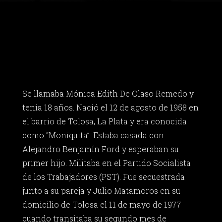
Se llamaba Mónica Edith De Olaso Remedo y
tenía 18 años. Nació el 12 de agosto de 1958 en
el barrio de Tolosa, La Plata y era conocida
como “Moniquita”. Estaba casada con
Alejandro Benjamín Ford y esperaban su
primer hijo. Militaba en el Partido Socialista
de los Trabajadores (PST). Fue secuestrada
junto a su pareja y Julio Matamoros en su
domicilio de Tolosa el 11 de mayo de 1977
cuando transitaba su segundo mes de