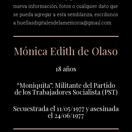
nueva información, fotos o cualquier dato que
se pueda agregar a esta semblanza, escribinos
a
huellasdigitalesdelamemoria@gmail.com
Mónica Edith de Olaso
18 años
“Moniquita”. Militante del Partido
de los Trabajadores Socialista (PST)
Secuestrada el 11/05/1977 y asesinada
el 24/06/1977