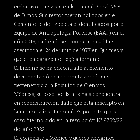
embarazo. Fue vista en la Unidad Penal Nº 8
de Olmos. Sus restos fueron hallados en el
Cementerio de Ezpeleta e identificados por el
Equipo de Antropología Forense (EAAF) en el
año 2013, pudiéndose reconstruir qué fue
asesinada el 24 de junio de 1977 en Quilmes y
que el embarazo no llegó a término.
Si bien no se ha encontrado al momento
documentación que permita acreditar su
pertenencia a la Facultad de Ciencias
Médicas, su paso por la misma se encuentra
en reconstrucción dado que está inscripto en
la memoria institucional. Es por esto que su
caso fue incluido en la resolución N° 9762/22
del año 2022.
Si conociste a Mónica y querés enviarnos