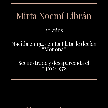
Mirta Noemí Librán
30 años
Nacida en 1947 en La Plata, le decían
“Monona”
Secuestrada y desaparecida el
04/02/1978