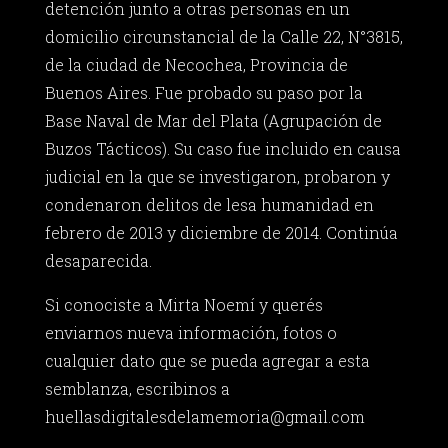
detención junto a otras personas en un
domicilio circunstancial de la Calle 22, N°3815,
de la ciudad de Necochea, Provincia de
Buenos Aires. Fue probado su paso por la
Base Naval de Mar del Plata (Agrupación de
Buzos Tácticos). Su caso fue incluido en causa
judicial en la que se investigaron, probaron y
condenaron delitos de lesa humanidad en
febrero de 2013 y diciembre de 2014. Continúa
desaparecida.
Si conociste a Mirta Noemí y querés
enviarnos nueva información, fotos o
cualquier dato que se pueda agregar a esta
semblanza, escribinos a
huellasdigitalesdelamemoria@gmail.com