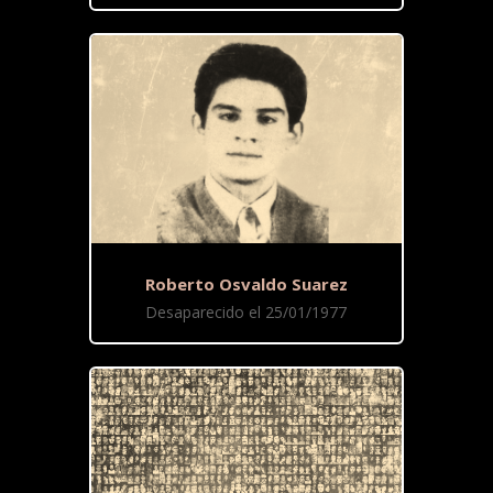
Roberto Osvaldo Suarez
Desaparecido el 25/01/1977