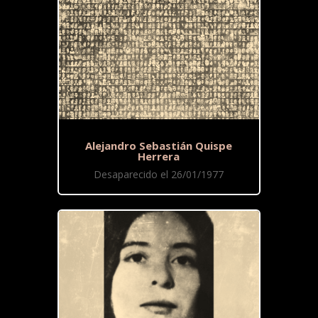
Alejandro Sebastián Quispe
Herrera
Desaparecido el 26/01/1977