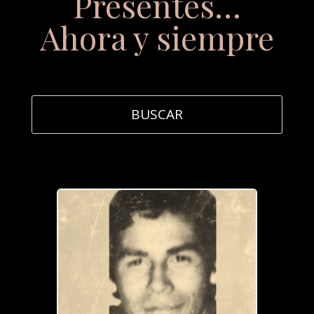
Presentes…
Ahora y siempre