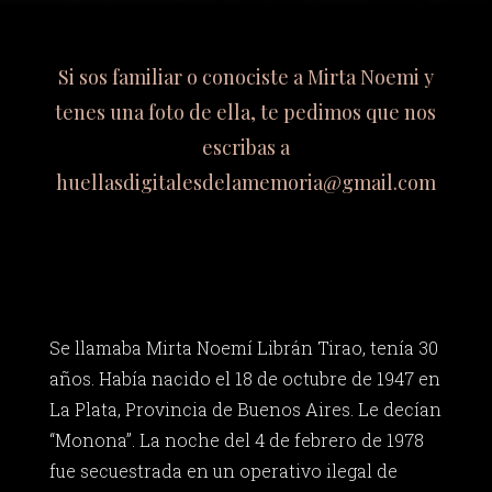
Si sos familiar o conociste a Mirta Noemi y
tenes una foto de ella, te pedimos que nos
escribas a
huellasdigitalesdelamemoria@gmail.com
Se llamaba Mirta Noemí Librán Tirao, tenía 30
años. Había nacido el 18 de octubre de 1947 en
La Plata, Provincia de Buenos Aires. Le decían
“Monona”. La noche del 4 de febrero de 1978
fue secuestrada en un operativo ilegal de