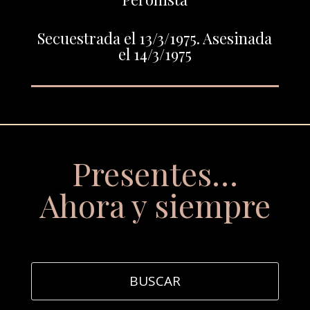
Secuestrada el 13/3/1975. Asesinada
el 14/3/1975
Presentes…
Ahora y siempre