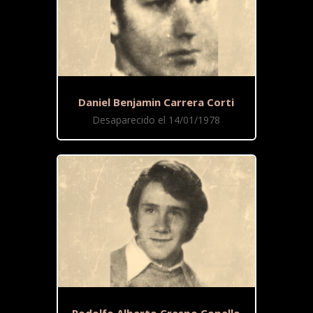
Daniel Benjamin Carrera Corti
Desaparecido el 14/01/1978