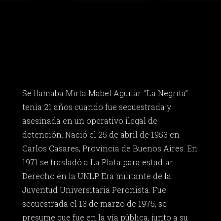
Se llamaba Mirta Mabel Aguilar. “La Negrita”
tenía 21 años cuando fue secuestrada y
asesinada en un operativo ilegal de
detención. Nació el 25 de abril de 1953 en
Carlos Casares, Provincia de Buenos Aires. En
1971 se trasladó a La Plata para estudiar
Derecho en la UNLP. Era militante de la
Juventud Universitaria Peronista. Fue
secuestrada el 13 de marzo de 1975, se
presume que fue en la vía pública, junto a su