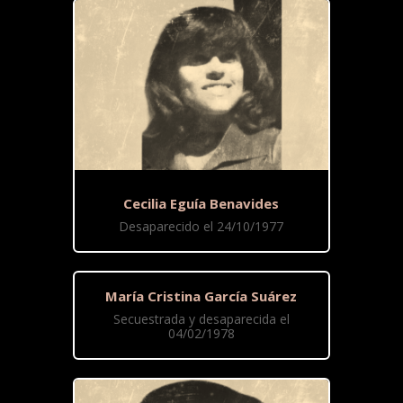
Cecilia Eguía Benavides
Desaparecido el 24/10/1977
María Cristina García Suárez
Secuestrada y desaparecida el
04/02/1978