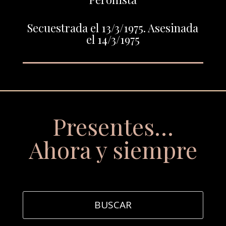
Secuestrada el 13/3/1975. Asesinada
el 14/3/1975
Presentes…
Ahora y siempre