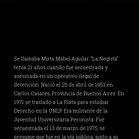
Se llamaba Mirta Mabel Aguilar. “La Negrita”
tenía 21 años cuando fue secuestrada y
asesinada en un operativo ilegal de
detención. Nació el 25 de abril de 1953 en
Carlos Casares, Provincia de Buenos Aires. En
1971 se trasladó a La Plata para estudiar
Derecho en la UNLP. Era militante de la
Juventud Universitaria Peronista. Fue
secuestrada el 13 de marzo de 1975, se
presume que fue en la vía pública, junto a su