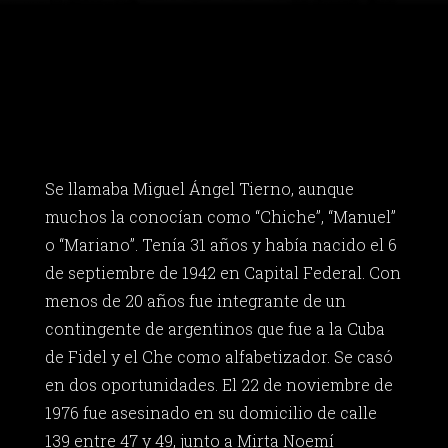
Se llamaba Miguel Ángel Tierno, aunque
muchos la conocían como “Chiche”, “Manuel”
o “Mariano”. Tenía 31 años y había nacido el 6
de septiembre de 1942 en Capital Federal. Con
menos de 20 años fue integrante de un
contingente de argentinos que fue a la Cuba
de Fidel y el Che como alfabetizador. Se casó
en dos oportunidades. El 22 de noviembre de
1976 fue asesinado en su domicilio de calle
139 entre 47 y 49, junto a Mirta Noemí