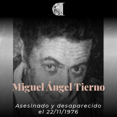
Miguel Ángel Tierno
Asesinado y desaparecido
el 22/11/1976