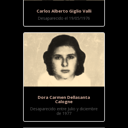
Carlos Alberto Giglio Valli
Desaparecido el 19/05/1976
Dora Carmen Dellasanta
Calogne
Desaparecido entre Julio y diciembre
de 1977