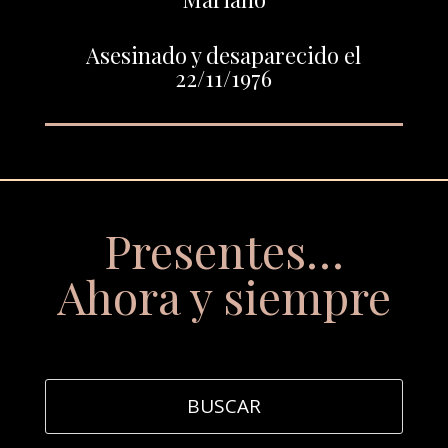
Asesinado y desaparecido el
22/11/1976
Presentes…
Ahora y siempre