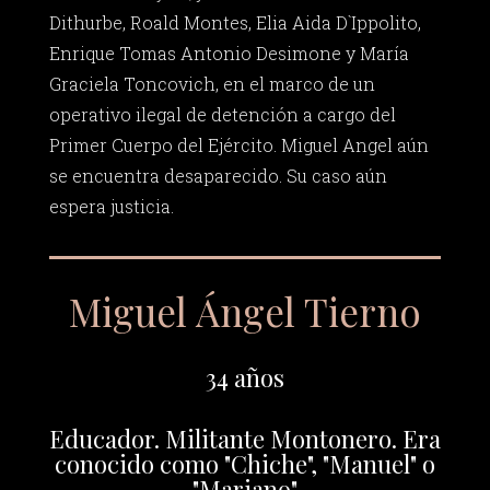
Dithurbe, Roald Montes, Elia Aida D`Ippolito,
Enrique Tomas Antonio Desimone y María
Graciela Toncovich, en el marco de un
operativo ilegal de detención a cargo del
Primer Cuerpo del Ejército. Miguel Angel aún
se encuentra desaparecido. Su caso aún
espera justicia.
Miguel Ángel Tierno
34 años
Educador. Militante Montonero. Era
conocido como "Chiche", "Manuel" o
"Mariano"