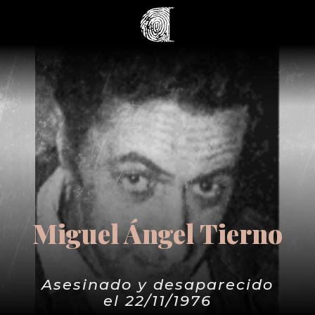
Miguel Ángel Tierno
Asesinado y desaparecido
el 22/11/1976