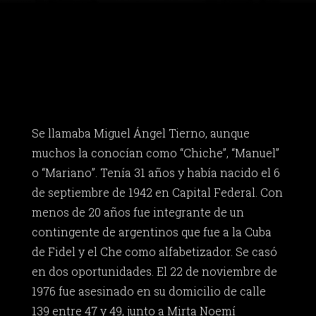
Se llamaba Miguel Ángel Tierno, aunque
muchos la conocían como “Chiche”, “Manuel”
o “Mariano”. Tenía 31 años y había nacido el 6
de septiembre de 1942 en Capital Federal. Con
menos de 20 años fue integrante de un
contingente de argentinos que fue a la Cuba
de Fidel y el Che como alfabetizador. Se casó
en dos oportunidades. El 22 de noviembre de
1976 fue asesinado en su domicilio de calle
139 entre 47 y 49, junto a Mirta Noemí