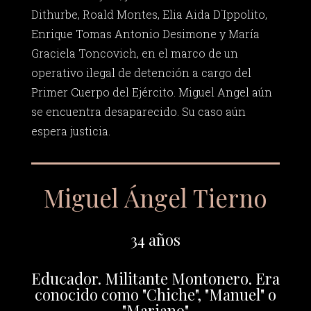
Dithurbe, Roald Montes, Elia Aida D`Ippolito,
Enrique Tomas Antonio Desimone y María
Graciela Toncovich, en el marco de un
operativo ilegal de detención a cargo del
Primer Cuerpo del Ejército. Miguel Angel aún
se encuentra desaparecido. Su caso aún
espera justicia.
Miguel Ángel Tierno
34 años
Educador. Militante Montonero. Era
conocido como "Chiche", "Manuel" o
"Mariano"