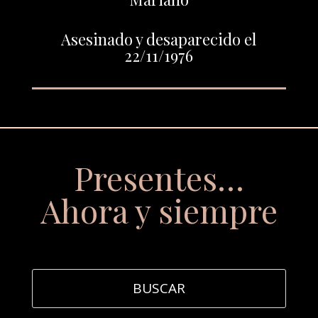
Asesinado y desaparecido el
22/11/1976
Presentes…
Ahora y siempre