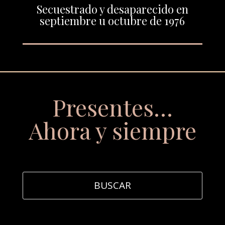
Secuestrado y desaparecido en
septiembre u octubre de 1976
Presentes…
Ahora y siempre