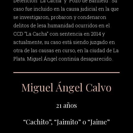
Detención “La Cacha” y “Pozo de Banfield”. Su
caso fue incluido en la causa judicial en la que
se investigaron, probaron y condenaron
delitos de lesa humanidad ocurridos en el
CCD “La Cacha” con sentencia en 2014 y
actualmente, su caso está siendo juzgado en
otra de las causas en curso, en la ciudad de La
Plata. Miguel Ángel continúa desaparecido.
Miguel Ángel Calvo
21 años
“Cachito”, “Jaimito” o “Jaime”