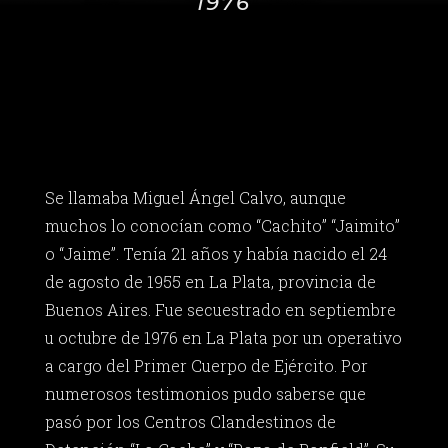
1976
Se llamaba Miguel Ángel Calvo, aunque
muchos lo conocían como “Cachito” “Jaimito”
o “Jaime”. Tenía 21 años y había nacido el 24
de agosto de 1955 en La Plata, provincia de
Buenos Aires. Fue secuestrado en septiembre
u octubre de 1976 en La Plata por un operativo
a cargo del Primer Cuerpo de Ejército. Por
numerosos testimonios pudo saberse que
pasó por los Centros Clandestinos de