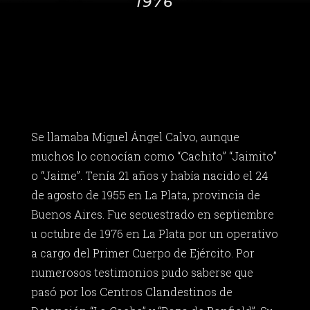
1976
Se llamaba Miguel Ángel Calvo, aunque
muchos lo conocían como “Cachito” “Jaimito”
o “Jaime”. Tenía 21 años y había nacido el 24
de agosto de 1955 en La Plata, provincia de
Buenos Aires. Fue secuestrado en septiembre
u octubre de 1976 en La Plata por un operativo
a cargo del Primer Cuerpo de Ejército. Por
numerosos testimonios pudo saberse que
pasó por los Centros Clandestinos de