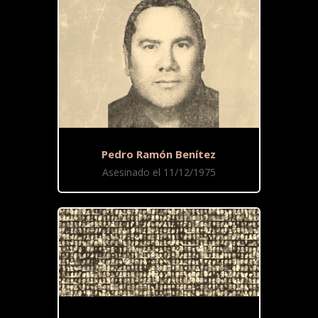
Pedro Ramón Benítez
Asesinado el 11/12/1975