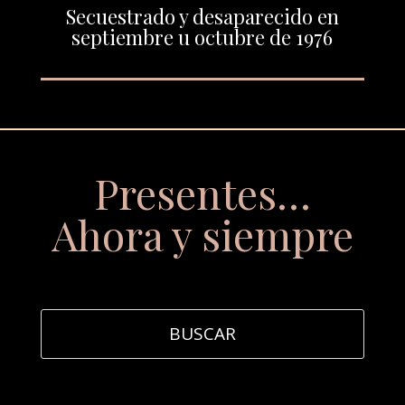
Secuestrado y desaparecido en
septiembre u octubre de 1976
Presentes…
Ahora y siempre