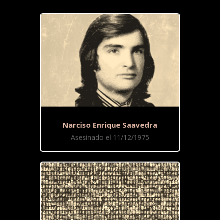
Narciso Enrique Saavedra
Asesinado el 11/12/1975