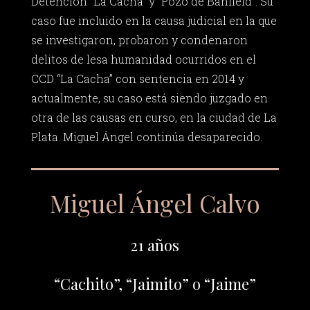
Detención “La Cacha” y “Pozo de Banfield”. Su
caso fue incluido en la causa judicial en la que
se investigaron, probaron y condenaron
delitos de lesa humanidad ocurridos en el
CCD “La Cacha” con sentencia en 2014 y
actualmente, su caso está siendo juzgado en
otra de las causas en curso, en la ciudad de La
Plata. Miguel Ángel continúa desaparecido.
Miguel Ángel Calvo
21 años
“Cachito”, “Jaimito” o “Jaime”