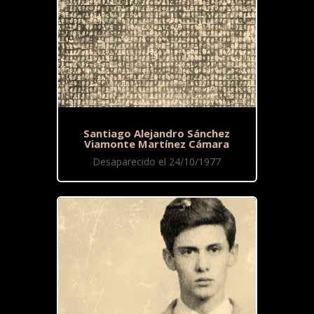
Santiago Alejandro Sánchez
Viamonte Martínez Cámara
Desaparecido el 24/10/1977