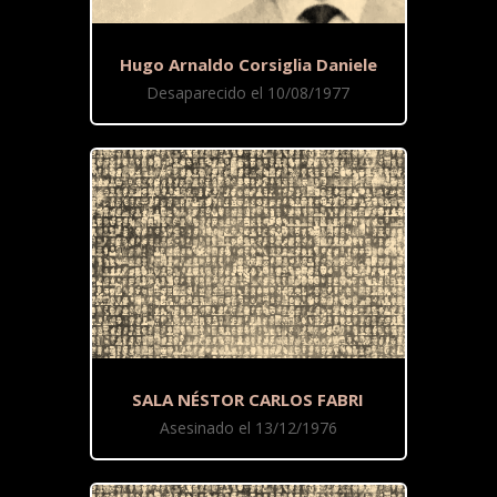
Hugo Arnaldo Corsiglia Daniele
Desaparecido el 10/08/1977
SALA NÉSTOR CARLOS FABRI
Asesinado el 13/12/1976