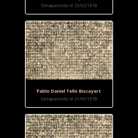
Desaparecida el 25/02/1978
Pablo Daniel Tello Biscayart
Desaparecido el 31/05/1978