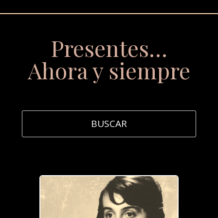
Presentes…
Ahora y siempre