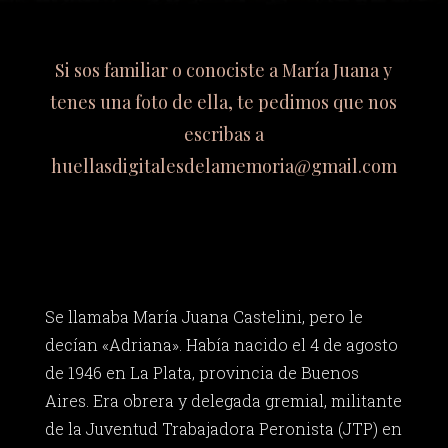
Si sos familiar o conociste a María Juana y
tenes una foto de ella, te pedimos que nos
escribas a
huellasdigitalesdelamemoria@gmail.com
Se llamaba María Juana Castelini, pero le
decían «Adriana». Había nacido el 4 de agosto
de 1946 en La Plata, provincia de Buenos
Aires. Era obrera y delegada gremial, militante
de la Juventud Trabajadora Peronista (JTP) en