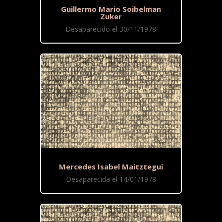
Guillermo Mario Soibelman
Zuker
Desaparecido el 30/11/1978
Mercedes Isabel Maitztegui
Desaparecida el 14/01/1978