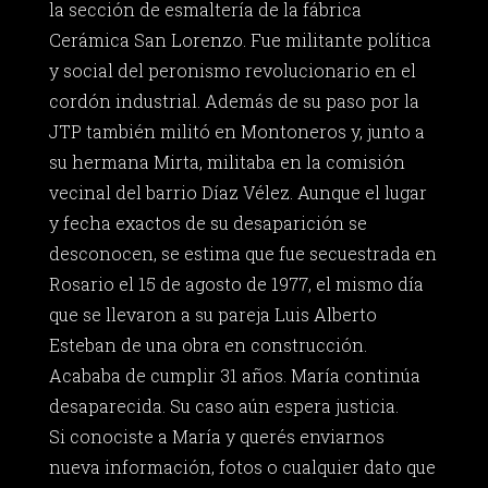
la sección de esmaltería de la fábrica
Cerámica San Lorenzo. Fue militante política
y social del peronismo revolucionario en el
cordón industrial. Además de su paso por la
JTP también militó en Montoneros y, junto a
su hermana Mirta, militaba en la comisión
vecinal del barrio Díaz Vélez. Aunque el lugar
y fecha exactos de su desaparición se
desconocen, se estima que fue secuestrada en
Rosario el 15 de agosto de 1977, el mismo día
que se llevaron a su pareja Luis Alberto
Esteban de una obra en construcción.
Acababa de cumplir 31 años. María continúa
desaparecida. Su caso aún espera justicia.
Si conociste a María y querés enviarnos
nueva información, fotos o cualquier dato que