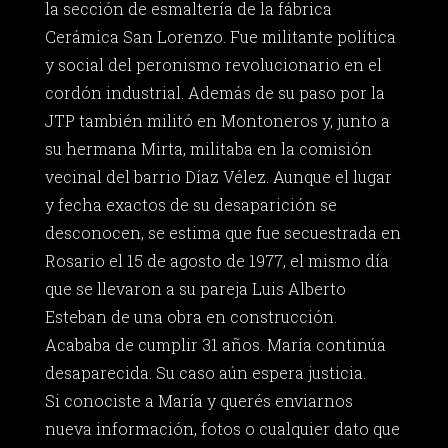
la sección de esmaltería de la fábrica
Cerámica San Lorenzo. Fue militante política
y social del peronismo revolucionario en el
cordón industrial. Además de su paso por la
JTP también militó en Montoneros y, junto a
su hermana Mirta, militaba en la comisión
vecinal del barrio Díaz Vélez. Aunque el lugar
y fecha exactos de su desaparición se
desconocen, se estima que fue secuestrada en
Rosario el 15 de agosto de 1977, el mismo día
que se llevaron a su pareja Luis Alberto
Esteban de una obra en construcción.
Acababa de cumplir 31 años. María continúa
desaparecida. Su caso aún espera justicia.
Si conociste a María y querés enviarnos
nueva información, fotos o cualquier dato que