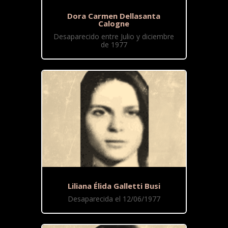
Dora Carmen Dellasanta
Calogne
Desaparecido entre Julio y diciembre
de 1977
Liliana Élida Galletti Busi
Desaparecida el 12/06/1977