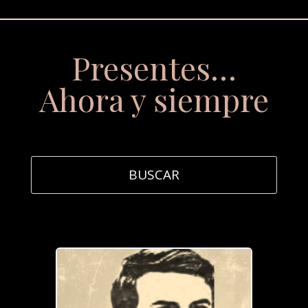
Presentes…
Ahora y siempre