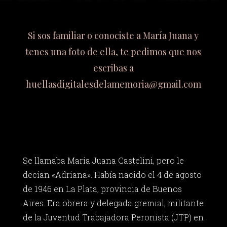
Si sos familiar o conociste a María Juana y
tenes una foto de ella, te pedimos que nos
escribas a
huellasdigitalesdelamemoria@gmail.com
Se llamaba María Juana Castelini, pero le
decían «Adriana». Había nacido el 4 de agosto
de 1946 en La Plata, provincia de Buenos
Aires. Era obrera y delegada gremial, militante
de la Juventud Trabajadora Peronista (JTP) en