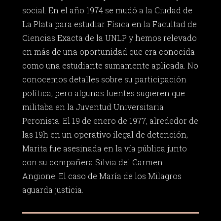
social. En el año 1974 se mudó a la Ciudad de
La Plata para estudiar Física en la Facultad de
Ciencias Exacta de la UNLP y hemos relevado
en más de una oportunidad que era conocida
como una estudiante sumamente aplicada. No
conocemos detalles sobre su participación
política, pero algunas fuentes sugieren que
militaba en la Juventud Universitaria
Peronista. El 19 de enero de 1977, alrededor de
las 19h en un operativo ilegal de detención,
Marita fue asesinada en la vía pública junto
con su compañera Silvia del Carmen
Angione. El caso de María de los Milagros
aguarda justicia.