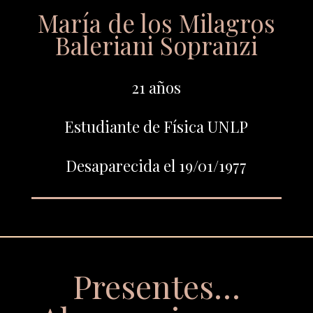
María de los Milagros
Baleriani Sopranzi
21 años
Estudiante de Física UNLP
Desaparecida el 19/01/1977
Presentes…