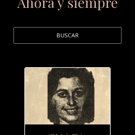
Ahora y siempre