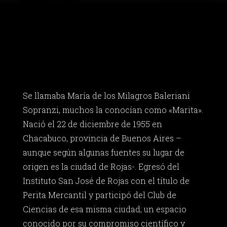
Se llamaba María de los Milagros Baleriani
Sopranzi, muchos la conocían como «Marita».
Nació el 22 de diciembre de 1955 en
Chacabuco, provincia de Buenos Aires –
aunque según algunas fuentes su lugar de
origen es la ciudad de Rojas-. Egresó del
Instituto San José de Rojas con el título de
Perita Mercantil y participó del Club de
Ciencias de esa misma ciudad; un espacio
conocido por su compromiso científico y