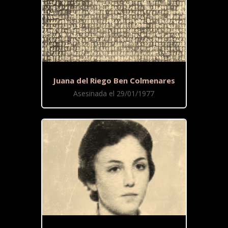
Juana del Riego Ben Colmenares
Asesinada el 29/01/1977