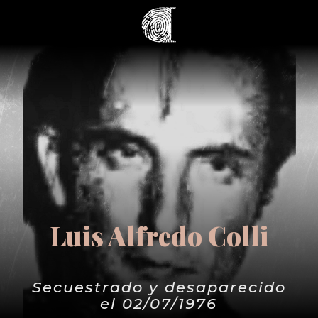
Luis Alfredo Colli
Secuestrado y desaparecido
el 02/07/1976