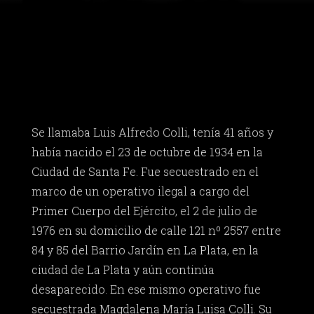
Se llamaba Luis Alfredo Colli, tenía 41 años y
había nacido el 23 de octubre de 1934 en la
Ciudad de Santa Fe. Fue secuestrado en el
marco de un operativo ilegal a cargo del
Primer Cuerpo del Ejército, el 2 de julio de
1976 en su domicilio de calle 121 nº 2557 entre
84 y 85 del Barrio Jardín en La Plata, en la
ciudad de La Plata y aún continúa
desaparecido. En ese mismo operativo fue
secuestrada Magdalena María Luisa Colli. Su