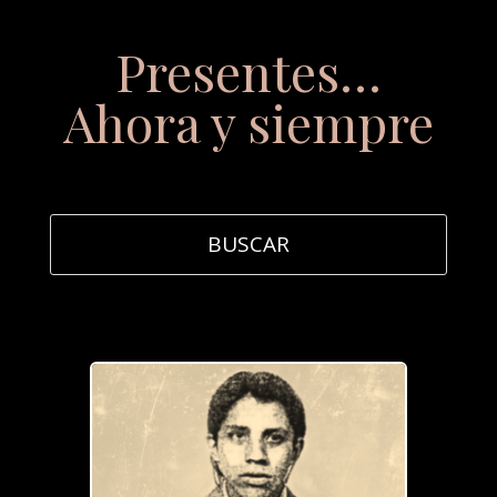
Presentes…
Ahora y siempre