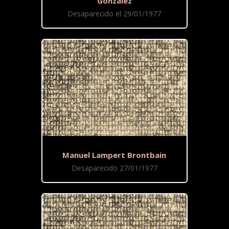
González
Desaparecido el 29/01/1977
Manuel Lampert Brontbain
Desaparecido 27/01/1977