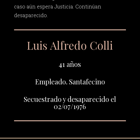
caso aún espera Justicia. Continúan
desaparecido.
Luis Alfredo Colli
41 años
Empleado. Santafecino
Secuestrado y desaparecido el
02/07/1976