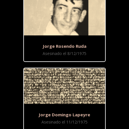
Jorge Rosendo Ruda
Asesinado el 8/12/1975
Jorge Domingo Lapeyre
Asesinado el 11/12/1975