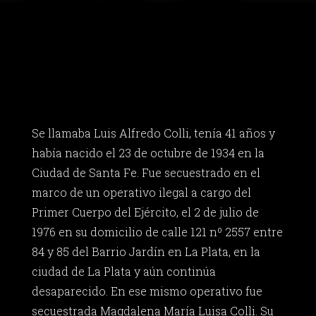
Se llamaba Luis Alfredo Colli, tenía 41 años y
había nacido el 23 de octubre de 1934 en la
Ciudad de Santa Fe. Fue secuestrado en el
marco de un operativo ilegal a cargo del
Primer Cuerpo del Ejército, el 2 de julio de
1976 en su domicilio de calle 121 nº 2557 entre
84 y 85 del Barrio Jardín en La Plata, en la
ciudad de La Plata y aún continúa
desaparecido. En ese mismo operativo fue
secuestrada Magdalena María Luisa Colli. Su