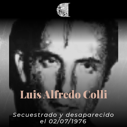
Luis Alfredo Colli
Secuestrado y desaparecido
el 02/07/1976