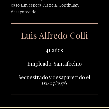
caso aún espera Justicia. Continúan
desaparecido.
Luis Alfredo Colli
41 años
Empleado. Santafecino
Secuestrado y desaparecido el
02/07/1976