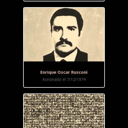
Enrique Oscar Rusconi
Asesinado el 7/12/1974