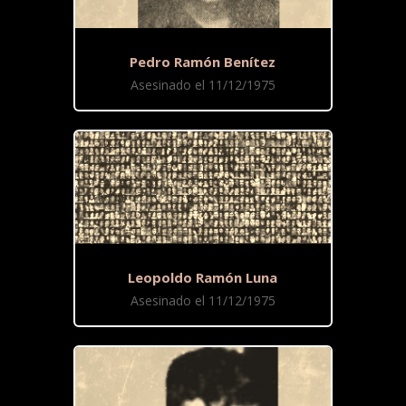
Pedro Ramón Benítez
Asesinado el 11/12/1975
Leopoldo Ramón Luna
Asesinado el 11/12/1975