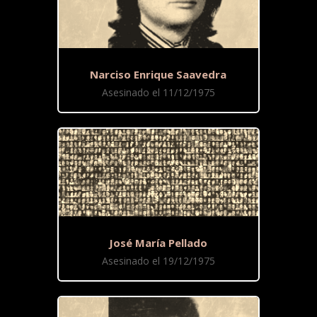
Narciso Enrique Saavedra
Asesinado el 11/12/1975
José María Pellado
Asesinado el 19/12/1975