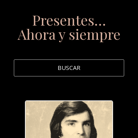
Presentes…
Ahora y siempre