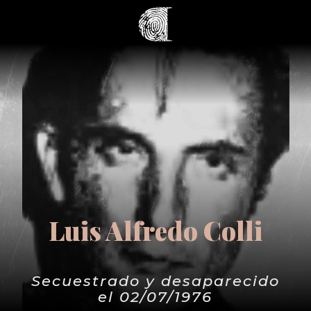
Luis Alfredo Colli
Secuestrado y desaparecido
el 02/07/1976