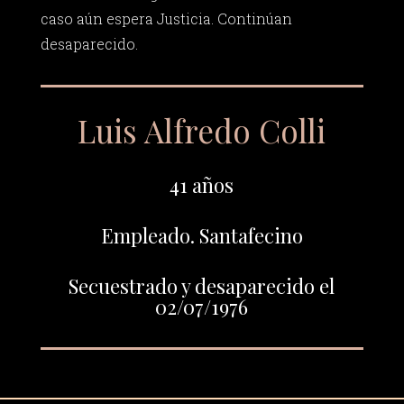
caso aún espera Justicia. Continúan
desaparecido.
Luis Alfredo Colli
41 años
Empleado. Santafecino
Secuestrado y desaparecido el
02/07/1976