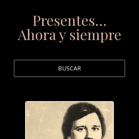
Presentes…
Ahora y siempre