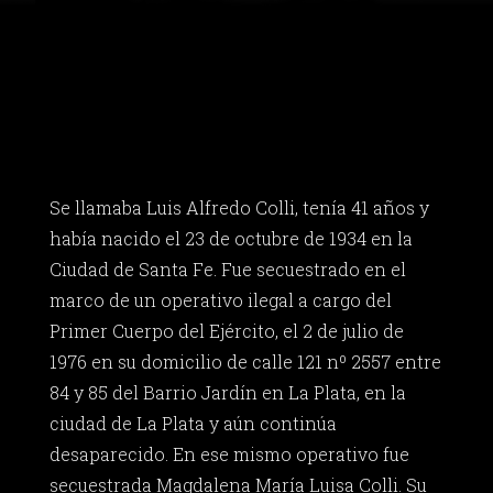
Se llamaba Luis Alfredo Colli, tenía 41 años y
había nacido el 23 de octubre de 1934 en la
Ciudad de Santa Fe. Fue secuestrado en el
marco de un operativo ilegal a cargo del
Primer Cuerpo del Ejército, el 2 de julio de
1976 en su domicilio de calle 121 nº 2557 entre
84 y 85 del Barrio Jardín en La Plata, en la
ciudad de La Plata y aún continúa
desaparecido. En ese mismo operativo fue
secuestrada Magdalena María Luisa Colli. Su