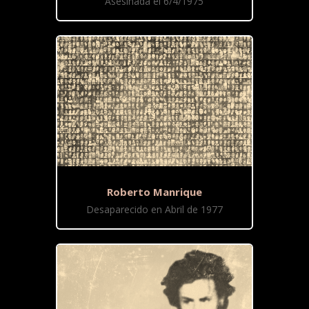
Asesinada el 6/4/1975
Roberto Manrique
Desaparecido en Abril de 1977