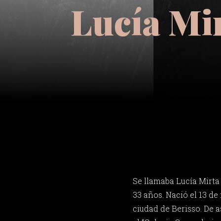
Lucía Mi
Se llamaba Lucía Mirta
33 años. Nació el 13 de
ciudad de Berisso. De 