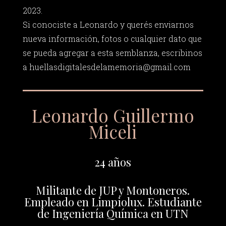
2023.
Si conociste a Leonardo y querés enviarnos
nueva información, fotos o cualquier dato que
se pueda agregar a esta semblanza, escribinos
a
huellasdigitalesdelamemoria@gmail.com
Leonardo Guillermo
Miceli
24 años
Militante de JUP y Montoneros.
Empleado en Limpiolux. Estudiante
de Ingeniería Química en UTN