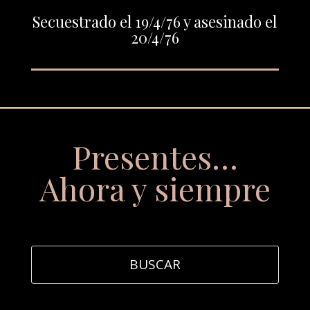
Secuestrado el 19/4/76 y asesinado el
20/4/76
Presentes…
Ahora y siempre