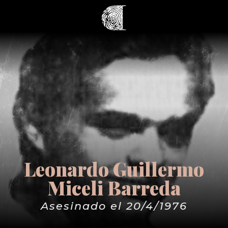
Leonardo Guillermo
Miceli Barreda
Asesinado el 20/4/1976