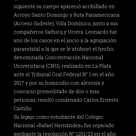
siguiente su cuerpo apareció acribillado en
Arroyo Santo Domingo y Ruta Panamericana
(Acceso Sudeste), Villa Domínico, junto a sus
compañeros Sathicq y Urrera. Leonardo fue
uno de los casos en el juicio a la agrupación
paraestatal a la que se le atribuyó el hecho,
denominada Concentración Nacional
Universitaria (CNU), realizado en La Plata
ante el Tribunal Oral Federal N° 1 en el año
2017 y por su homicidio con alevosía y
concurso premeditado de dos o mas
personas, resultó condenado Carlos Ernesto
Castillo.
Su legajo como estudiante del Colegio
Nacional «Rafael Hernández» fue reparado
mediante la resolución N° 1201/23 en el año