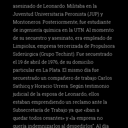
asesinado de Leonardo. Militaba en la
Juventud Universitaria Peronista (JUP) y
Montoneros. Posteriormente, fue estudiante
de ingeniería química en la UTN. Al momento
de su secuestro y asesinato, era empleado de
Limpiolux, empresa tercerizada de Propulsora
Siderúrgica (Grupo Techint). Fue secuestrado
el 19 de abril de 1976, de su domicilio
particular en La Plata. El mismo día fue
secuestrado un compañero de trabajo Carlos
Sathicq y Horacio Urrera. Según testimonio
judicial de la esposa de Leonardo, ellos
estaban emprendiendo un reclamo ante la
Subsecretaría de Trabajo ya que «iban a
quedar todos cesantes» y «la empresa no
quería indemnizarlos al despedirlos”. Al día