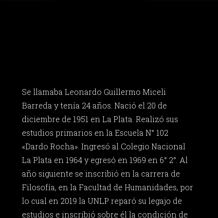
Se llamaba Leonardo Guillermo Miceli
Barreda y tenía 24 años. Nació el 20 de
diciembre de 1951 en La Plata. Realizó sus
estudios primarios en la Escuela N° 102
«Dardo Rocha». Ingresó al Colegio Nacional
La Plata en 1964 y egresó en 1969 en 6° 2°. Al
año siguiente se inscribió en la carrera de
Filosofía, en la Facultad de Humanidades, por
lo cual en 2019 la UNLP reparó su legajo de
estudios e inscribió sobre él la condición de