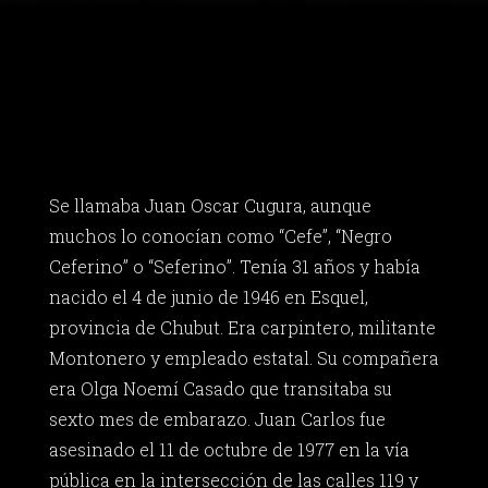
Se llamaba Juan Oscar Cugura, aunque
muchos lo conocían como “Cefe”, “Negro
Ceferino” o “Seferino”. Tenía 31 años y había
nacido el 4 de junio de 1946 en Esquel,
provincia de Chubut. Era carpintero, militante
Montonero y empleado estatal. Su compañera
era Olga Noemí Casado que transitaba su
sexto mes de embarazo. Juan Carlos fue
asesinado el 11 de octubre de 1977 en la vía
pública en la intersección de las calles 119 y