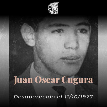
Juan Oscar Cugura
Desaparecido el 11/10/1977