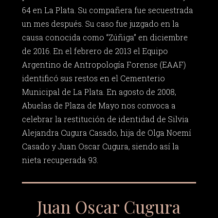
64 en La Plata. Su compañera fue secuestrada
un mes después. Su caso fue juzgado en la
causa conocida como “Zúñiga” en diciembre
de 2016. En el febrero de 2013 el Equipo
Argentino de Antropología Forense (EAAF)
identificó sus restos en el Cementerio
Municipal de La Plata. En agosto de 2008,
Abuelas de Plaza de Mayo nos convoca a
celebrar la restitución de identidad de Silvia
Alejandra Cugura Casado, hija de Olga Noemí
Casado y Juan Oscar Cugura, siendo así la
nieta recuperada 93.
Juan Oscar Cugura