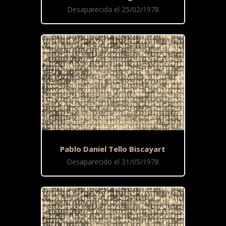
Desaparecida el 25/02/1978
Pablo Daniel Tello Biscayart
Desaparecido el 31/05/1978