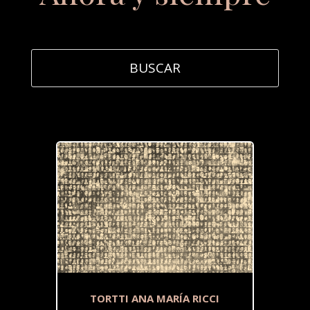
TORTTI ANA MARÍA RICCI