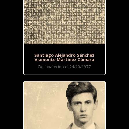
Santiago Alejandro Sánchez
Viamonte Martínez Cámara
Desaparecido el 24/10/1977