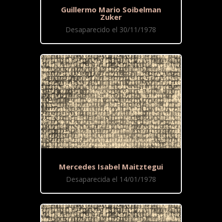
Guillermo Mario Soibelman
Zuker
Desaparecido el 30/11/1978
Mercedes Isabel Maitztegui
Desaparecida el 14/01/1978