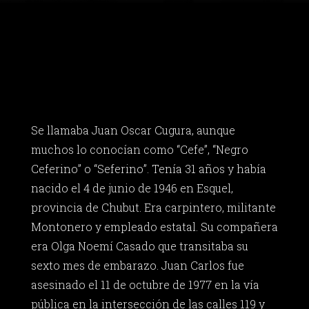
Se llamaba Juan Oscar Cugura, aunque
muchos lo conocían como “Cefe”, “Negro
Ceferino” o “Seferino”. Tenía 31 años y había
nacido el 4 de junio de 1946 en Esquel,
provincia de Chubut. Era carpintero, militante
Montonero y empleado estatal. Su compañera
era Olga Noemí Casado que transitaba su
sexto mes de embarazo. Juan Carlos fue
asesinado el 11 de octubre de 1977 en la vía
pública en la intersección de las calles 119 y