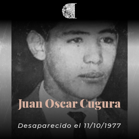
Juan Oscar Cugura
Desaparecido el 11/10/1977