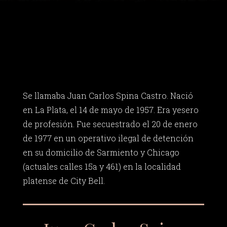
Se llamaba Juan Carlos Spina Castro. Nació
en La Plata, el 14 de mayo de 1957. Era yesero
de profesión. Fue secuestrado el 20 de enero
de 1977 en un operativo ilegal de detención
en su domicilio de Sarmiento y Chicago
(actuales calles 15a y 461) en la localidad
platense de City Bell.