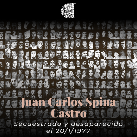
Juan Carlos Spina
Castro
Secuestrado y desaparecido
el 20/1/1977