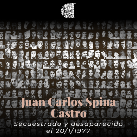
Juan Carlos Spina
Castro
Secuestrado y desaparecido
el 20/1/1977