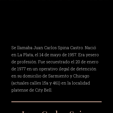
Se llamaba Juan Carlos Spina Castro. Nació
en La Plata, el 14 de mayo de 1957. Era yesero
de profesión. Fue secuestrado el 20 de enero
de 1977 en un operativo ilegal de detención
en su domicilio de Sarmiento y Chicago
(actuales calles 15a y 461) en la localidad
platense de City Bell.