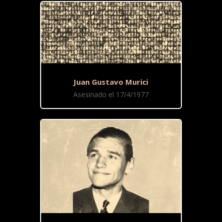
Juan Gustavo Murici
Asesinado el 17/4/1977