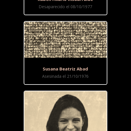
Desaparecido el 08/10/1977
Susana Beatriz Abad
Asesinada el 21/10/1976