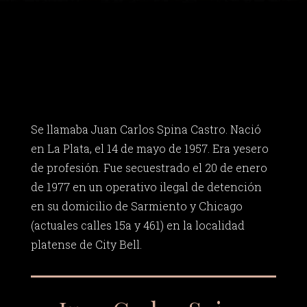
Se llamaba Juan Carlos Spina Castro. Nació
en La Plata, el 14 de mayo de 1957. Era yesero
de profesión. Fue secuestrado el 20 de enero
de 1977 en un operativo ilegal de detención
en su domicilio de Sarmiento y Chicago
(actuales calles 15a y 461) en la localidad
platense de City Bell.