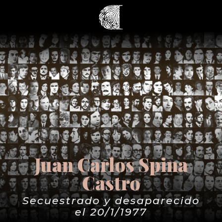
Juan Carlos Spina
Castro
Secuestrado y desaparecido
el 20/1/1977