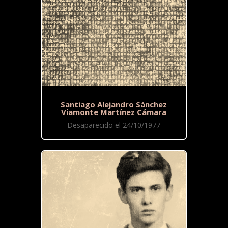
Santiago Alejandro Sánchez
Viamonte Martínez Cámara
Desaparecido el 24/10/1977