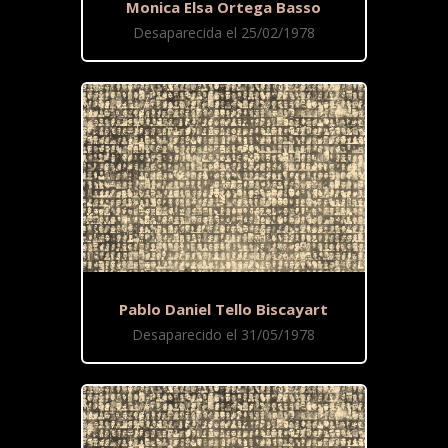
Monica Elsa Ortega Basso
Desaparecida el 25/02/1978
Pablo Daniel Tello Biscayart
Desaparecido el 31/05/1978