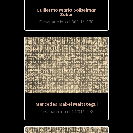
Guillermo Mario Soibelman
Zuker
Desaparecido el 30/11/1978
Mercedes Isabel Maitztegui
Desaparecida el 14/01/1978