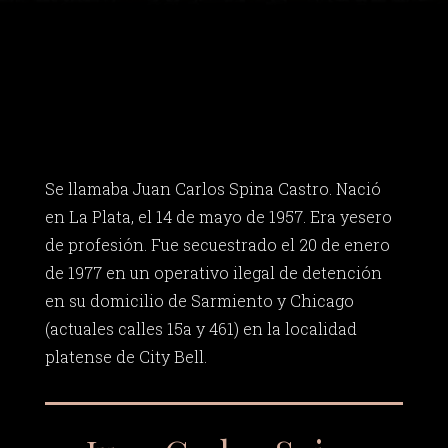
Se llamaba Juan Carlos Spina Castro. Nació
en La Plata, el 14 de mayo de 1957. Era yesero
de profesión. Fue secuestrado el 20 de enero
de 1977 en un operativo ilegal de detención
en su domicilio de Sarmiento y Chicago
(actuales calles 15a y 461) en la localidad
platense de City Bell.