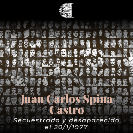
Juan Carlos Spina
Castro
Secuestrado y desaparecido
el 20/1/1977