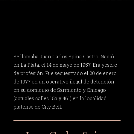
Se llamaba Juan Carlos Spina Castro. Nació
en La Plata, el 14 de mayo de 1957. Era yesero
de profesión. Fue secuestrado el 20 de enero
de 1977 en un operativo ilegal de detención
en su domicilio de Sarmiento y Chicago
(actuales calles 15a y 461) en la localidad
platense de City Bell.