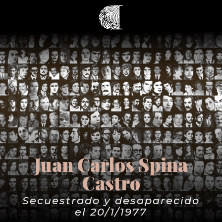
Juan Carlos Spina
Castro
Secuestrado y desaparecido
el 20/1/1977