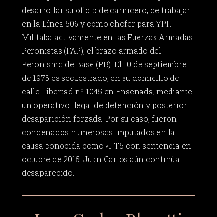
desarrollar su oficio de carnicero, de trabajar
en la Línea 506 y como chofer para YPF.
Militaba activamente en las Fuerzas Armadas
Peronistas (FAP), el brazo armado del
Peronismo de Base (PB). El 10 de septiembre
de 1976 es secuestrado, en su domicilio de
calle Libertad nº 1045 en Ensenada, mediante
un operativo ilegal de detención y posterior
desaparición forzada. Por su caso, fueron
condenados numerosos imputados en la
causa conocida como «FT5″con sentencia en
octubre de 2015. Juan Carlos aún continúa
desaparecido.