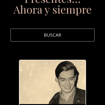
Ahora y siempre