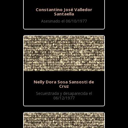
Constantino José Valledor
Santaella
Asesinado el 06/10/1977
Nelly Dora Sosa Sansosti de
Cruz
Secuestrada y desaparecida el
06/12/1977