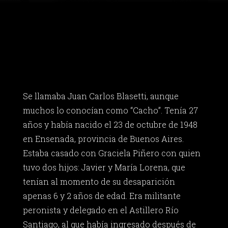
Se llamaba Juan Carlos Blasetti, aunque
muchos lo conocían como “Cacho”. Tenía 27
años y había nacido el 23 de octubre de 1948
en Ensenada, provincia de Buenos Aires.
Estaba casado con Graciela Piñero con quien
tuvo dos hijos: Javier y María Lorena, que
tenían al momento de su desaparición
apenas 6 y 2 años de edad. Era militante
peronista y delegado en el Astillero Río
Santiago, al que había ingresado después de