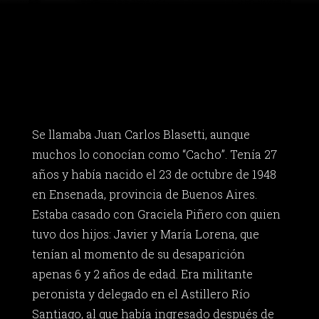
Se llamaba Juan Carlos Blasetti, aunque
muchos lo conocían como “Cacho”. Tenía 27
años y había nacido el 23 de octubre de 1948
en Ensenada, provincia de Buenos Aires.
Estaba casado con Graciela Piñero con quien
tuvo dos hijos: Javier y María Lorena, que
tenían al momento de su desaparición
apenas 6 y 2 años de edad. Era militante
peronista y delegado en el Astillero Río
Santiago, al que había ingresado después de