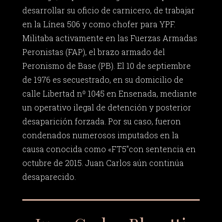
desarrollar su oficio de carnicero, de trabajar
en la Línea 506 y como chofer para YPF.
Militaba activamente en las Fuerzas Armadas
Peronistas (FAP), el brazo armado del
Peronismo de Base (PB). El 10 de septiembre
de 1976 es secuestrado, en su domicilio de
calle Libertad nº 1045 en Ensenada, mediante
un operativo ilegal de detención y posterior
desaparición forzada. Por su caso, fueron
condenados numerosos imputados en la
causa conocida como «FT5″con sentencia en
octubre de 2015. Juan Carlos aún continúa
desaparecido.