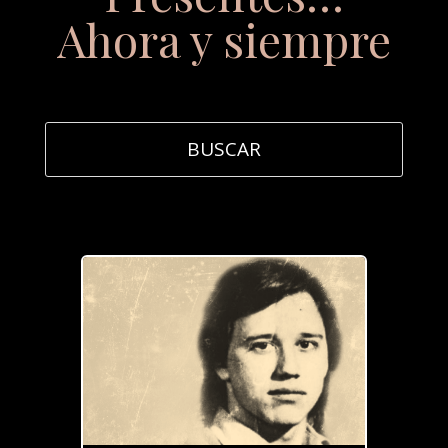
Ahora y siempre