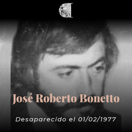
José Roberto Bonetto
Desaparecido el 01/02/1977