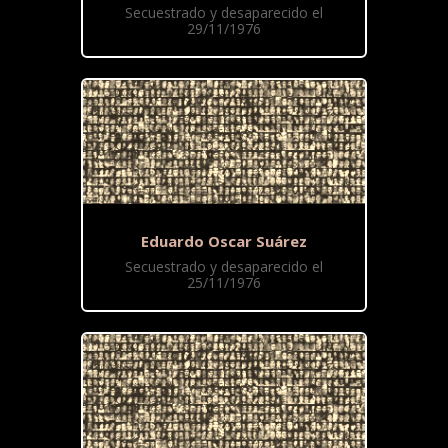
Secuestrado y desaparecido el
29/11/1976
Eduardo Oscar Suárez
Secuestrado y desaparecido el
25/11/1976