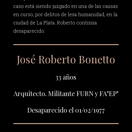
caso está siendo juzgado en una de las causas
en curso, por delitos de lesa humanidad, en la
ciudad de La Plata. Roberto continúa
desaparecido.
José Roberto Bonetto
33 años
Arquitecto. Militante FURN y FA"EP"
Desaparecido el 01/02/1977