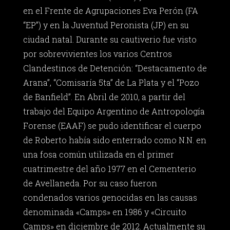
en el Frente de Agrupaciones Eva Perón (FA
“EP”) y en la Juventud Peronista (JP) en su
ciudad natal. Durante su cautiverio fue visto
por sobrevivientes los varios Centros
Clandestinos de Detención: “Destacamento de
Arana”, “Comisaría 5ta” de La Plata y el “Pozo
de Banfield”. En Abril de 2010, a partir del
trabajo del Equipo Argentino de Antropología
Forense (EAAF) se pudo identificar el cuerpo
de Roberto había sido enterrado como N.N. en
una fosa común utilizada en el primer
cuatrimestre del año 1977 en el Cementerio
de Avellaneda. Por su caso fueron
condenados varios genocidas en las causas
denominada «Camps» en 1986 y «Circuito
Camps» en diciembre de 2012. Actualmente su