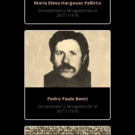
María Elena Hargouas Pellittu
Secuestrada y desaparecida el
26/11/1976
Pedro Paulo Benci
Secuestrado y desaparecido el
30/11/1976