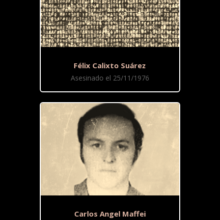
Félix Calixto Suárez
Asesinado el 25/11/1976
Carlos Angel Maffei