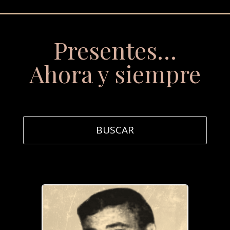
Presentes…
Ahora y siempre