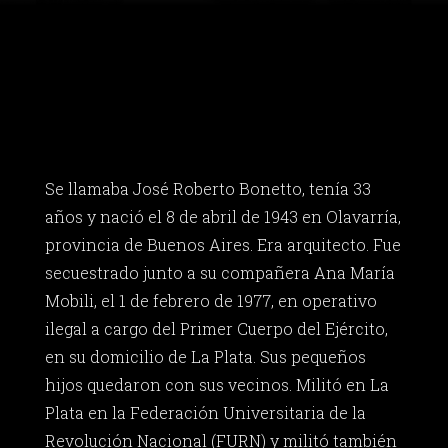
Se llamaba José Roberto Bonetto, tenía 33
años y nació el 8 de abril de 1943 en Olavarría,
provincia de Buenos Aires. Era arquitecto. Fue
secuestrado junto a su compañera Ana María
Mobili, el 1 de febrero de 1977, en operativo
ilegal a cargo del Primer Cuerpo del Ejército,
en su domicilio de La Plata. Sus pequeños
hijos quedaron con sus vecinos. Militó en La
Plata en la Federación Universitaria de la
Revolución Nacional (FURN) y militó también