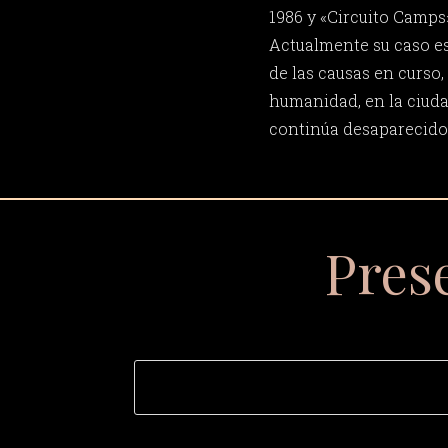
1986 y «Circuito Camps
Actualmente su caso e
de las causas en curso, 
humanidad, en la ciuda
continúa desaparecido
Pres