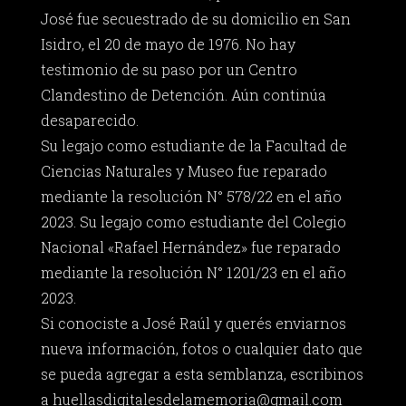
José fue secuestrado de su domicilio en San
Isidro, el 20 de mayo de 1976. No hay
testimonio de su paso por un Centro
Clandestino de Detención. Aún continúa
desaparecido.
Su legajo como estudiante de la Facultad de
Ciencias Naturales y Museo fue reparado
mediante la resolución N° 578/22 en el año
2023. Su legajo como estudiante del Colegio
Nacional «Rafael Hernández» fue reparado
mediante la resolución N° 1201/23 en el año
2023.
Si conociste a José Raúl y querés enviarnos
nueva información, fotos o cualquier dato que
se pueda agregar a esta semblanza, escribinos
a
huellasdigitalesdelamemoria@gmail.com