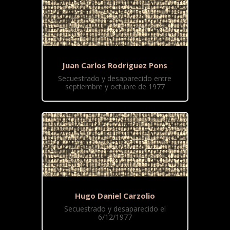
Juan Carlos Rodriguez Pons
Secuestrado y desaparecido entre
septiembre y octubre de 1977
Hugo Daniel Carzolio
Secuestrado y desaparecido el
6/12/1977