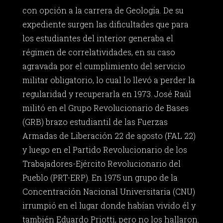
con opción a la carrera de Geología. De su
expediente surgen las dificultades que para
los estudiantes del interior generaba el
régimen de correlatividades, en su caso
agravada por el cumplimiento del servicio
militar obligatorio, lo cual lo llevó a perder la
regularidad y recuperarla en 1973. José Raúl
militó en el Grupo Revolucionario de Bases
(GRB) brazo estudiantil de las Fuerzas
Armadas de Liberación 22 de agosto (FAL 22)
y luego en el Partido Revolucionario de los
Trabajadores-Ejército Revolucionario del
Pueblo (PRT-ERP). En 1975 un grupo de la
Concentración Nacional Universitaria (CNU)
irrumpió en el lugar donde habían vivido él y
también Eduardo Priotti, pero no los hallaron.