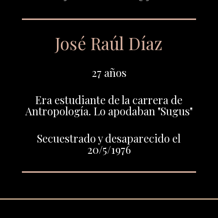
José Raúl Díaz
27 años
Era estudiante de la carrera de
Antropología. Lo apodaban "Sugus"
Secuestrado y desaparecido el
20/5/1976