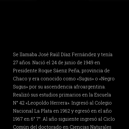
Se llamaba José Raúl Díaz Fernández y tenía
27 años. Nació el 24 de junio de 1949 en
Presidente Roque Sáenz Peña, provincia de
Chaco y era conocido como «Sugus» o «Negro
Sugus» por su ascendencia afroargentina.
Realizó sus estudios primarios en la Escuela
N° 42 «Leopoldo Herrera». Ingresó al Colegio
Nacional La Plata en 1962 y egresó en el año
1967 en 6° 7°. Al año siguiente ingresó al Ciclo
Común del doctorado en Ciencias Naturales