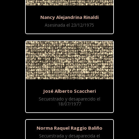
Nancy Alejandrina Rinaldi
Asesinada el 23/12/1975
José Alberto Scaccheri
Secuestrado y desaparecido el
18/07/1977
Norma Raquel Raggio Baliño
Secuestrada y desaparecida el