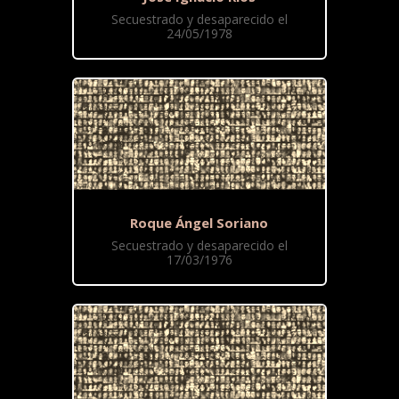
Secuestrado y desaparecido el
24/05/1978
Roque Ángel Soriano
Secuestrado y desaparecido el
17/03/1976