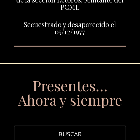
PCML
Secuestrado y desaparecido el
05/12/1977
Presentes…
Ahora y siempre