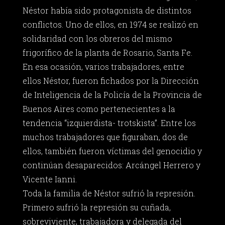
Néstor había sido protagonista de distintos
conflictos. Uno de ellos, en 1974 se realizó en
solidaridad con los obreros del mismo
frigorífico de la planta de Rosario, Santa Fe.
En esa ocasión, varios trabajadores, entre
ellos Néstor, fueron fichados por la Dirección
de Inteligencia de la Policía de la Provincia de
Buenos Aires como pertenecientes a la
tendencia “izquierdista- trotskista”. Entre los
muchos trabajadores que figuraban, dos de
ellos, también fueron víctimas del genocidio y
continúan desaparecidos: Arcángel Herrero y
Vicente Ianni.
Toda la familia de Néstor sufrió la represión.
Primero sufrió la represión su cuñada,
sobreviviente, trabajadora y delegada del