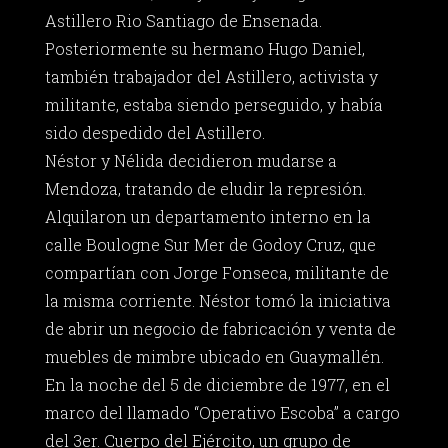
Astillero Rio Santiago de Ensenada.
Posteriormente su hermano Hugo Daniel,
también trabajador del Astillero, activista y
militante, estaba siendo perseguido, y había
sido despedido del Astillero.
Néstor y Nélida decidieron mudarse a
Mendoza, tratando de eludir la represión.
Alquilaron un departamento interno en la
calle Boulogne Sur Mer de Godoy Cruz, que
compartían con Jorge Fonseca, militante de
la misma corriente. Néstor tomó la iniciativa
de abrir un negocio de fabricación y venta de
muebles de mimbre ubicado en Guaymallén.
En la noche del 5 de diciembre de 1977, en el
marco del llamado “Operativo Escoba” a cargo
del 3er. Cuerpo del Ejército, un grupo de