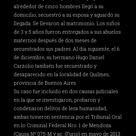
alrededor de cinco hombres llegó a su
domicilio, secuestró a su esposa y aguardó su
llegada. Se llevaron al matrimonio. Los niños
de 3 y 5 años fueron entregados a sus abuelos
maternos después de dos meses de
secuestrados sus padres. Al día siguiente, el 6
de diciembre, su hermano Hugo Daniel
Carzolio también fue secuestrado y
desaparecido en la localidad de Quilmes,
provincia de Buenos Aires.
Su caso fue incluído en dos causas judiciales
en la que se investigaron, probaron y
condenaron delitos de lesa humanidad,
ambas tuvieron sentencia por el Tribunal Oral
en lo Criminal Federal Nro. 1 de Mendoza
(Causa Nº 075-M y ac. (Furio) en mayo de 2013