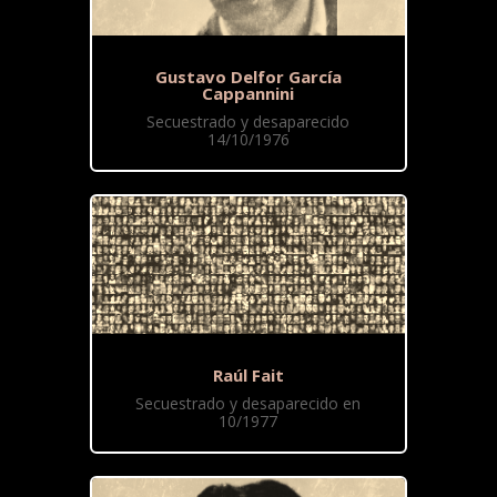
Gustavo Delfor García
Cappannini
Secuestrado y desaparecido
14/10/1976
Raúl Fait
Secuestrado y desaparecido en
10/1977