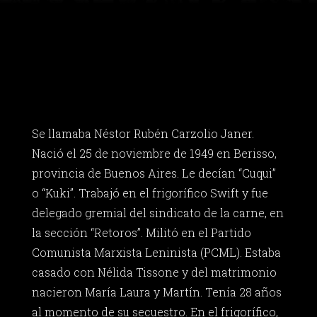
Se llamaba Néstor Rubén Carzolio Janer.
Nació el 25 de noviembre de 1949 en Berisso,
provincia de Buenos Aires. Le decían “Cuqui”
o “Kuki”. Trabajó en el frigorífico Swift y fue
delegado gremial del sindicato de la carne, en
la sección “Retoros”. Militó en el Partido
Comunista Marxista Leninista (PCML). Estaba
casado con Nélida Tissone y del matrimonio
nacieron María Laura y Martín. Tenía 28 años
al momento de su secuestro. En el frigorífico,