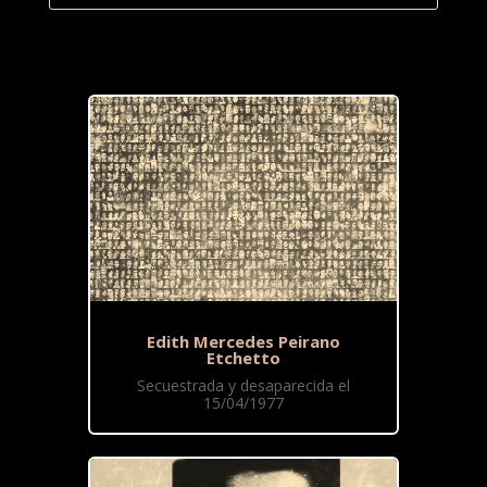
Edith Mercedes Peirano
Etchetto
Secuestrada y desaparecida el
15/04/1977