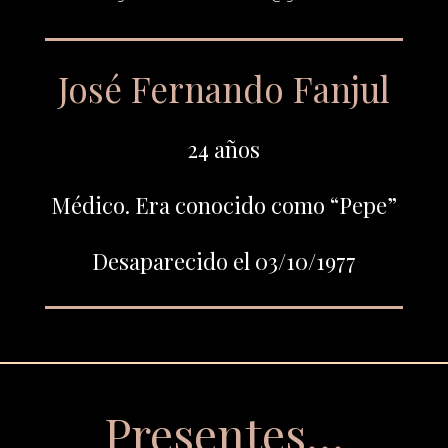
José Fernando Fanjul
24 años
Médico. Era conocido como “Pepe”
Desaparecido el 03/10/1977
Presentes…