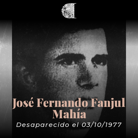
José Fernando Fanjul
Mahía
Desaparecido el 03/10/1977