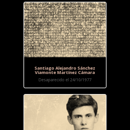
Santiago Alejandro Sánchez
Viamonte Martínez Cámara
Desaparecido el 24/10/1977