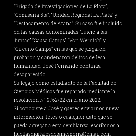
“Brigada de Investigaciones de La Plata”,
“Comisaría 5ta”, “Unidad Regional La Plata” y
“Destacamento de Arana”. Su caso fue incluido
en las causas denominadas “Juicio a las
Juntas” “Causa Camps” “Von Wernich” y
“Circuito Camps” en las que se juzgaron,
probaron y condenaron delitos de lesa
humanidad. José Fernando continúa
desaparecido.
Su legajo como estudiante de la Facultad de
Ciencias Médicas fue reparado mediante la
resolución N° 9762/22 en el año 2022.
Si conociste a José y querés enviarnos nueva
información, fotos o cualquier dato que se
pueda agregar a esta semblanza, escribinos a
huellasdigitalesdelamemoria@gmail.com