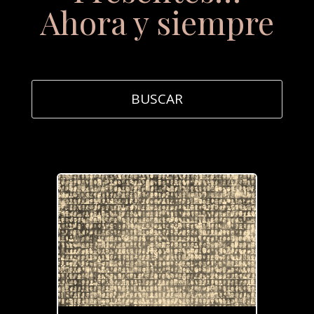
Ahora y siempre