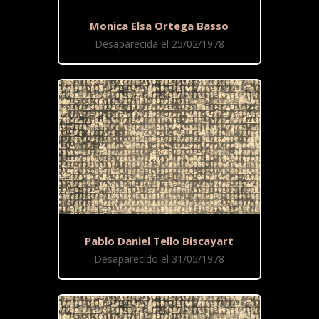
Monica Elsa Ortega Basso
Desaparecida el 25/02/1978
Pablo Daniel Tello Biscayart
Desaparecido el 31/05/1978