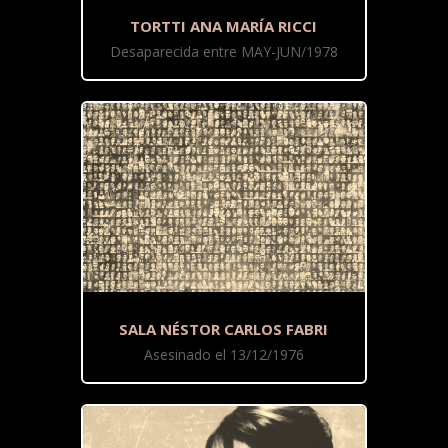
TORTTI ANA MARÍA RICCI
Desaparecida entre MAY-JUN/1978
SALA NÉSTOR CARLOS FABRI
Asesinado el 13/12/1976