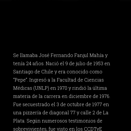
Se llamaba José Fernando Fanjul Mahía y
tenía 24 años. Nació el 9 de julio de 1953 en
Santiago de Chile y era conocido como
“Pepe”. Ingresó a la Facultad de Ciencias
Médicas (UNLP) en 1970 y rindió la última
materia de la carrera en diciembre de 1976.
Fue secuestrado el 3 de octubre de 1977 en
una pizzería de diagonal 77 y calle 2 de La
Plata. Según numerosos testimonios de
sobrevivientes, fue visto en los CCDTyE