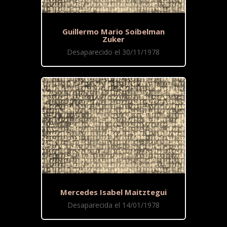
Guillermo Mario Soibelman
Zuker
Desaparecido el 30/11/1978
Mercedes Isabel Maitztegui
Desaparecida el 14/01/1978