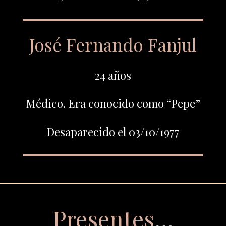
José Fernando Fanjul
24 años
Médico. Era conocido como “Pepe”
Desaparecido el 03/10/1977
Presentes…