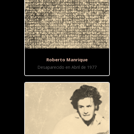
Roberto Manrique
Desaparecido en Abril de 1977