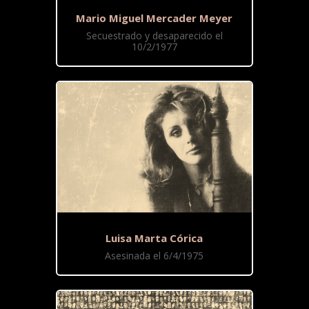
Mario Miguel Mercader Meyer
Secuestrado y desaparecido el
10/2/1977
Luisa Marta Córica
Asesinada el 6/4/1975