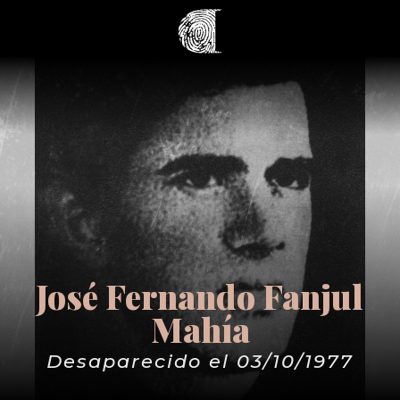
José Fernando Fanjul
Mahía
Desaparecido el 03/10/1977