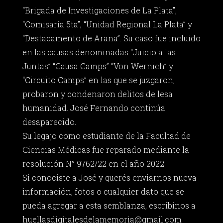
“Brigada de Investigaciones de La Plata”,
“Comisaría 5ta”, “Unidad Regional La Plata” y
“Destacamento de Arana”. Su caso fue incluido
en las causas denominadas “Juicio a las
Juntas” “Causa Camps” “Von Wernich” y
“Circuito Camps” en las que se juzgaron,
probaron y condenaron delitos de lesa
humanidad. José Fernando continúa
desaparecido.
Su legajo como estudiante de la Facultad de
Ciencias Médicas fue reparado mediante la
resolución N° 9762/22 en el año 2022.
Si conociste a José y querés enviarnos nueva
información, fotos o cualquier dato que se
pueda agregar a esta semblanza, escribinos a
huellasdigitalesdelamemoria@gmail.com