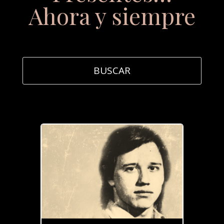
Ahora y siempre