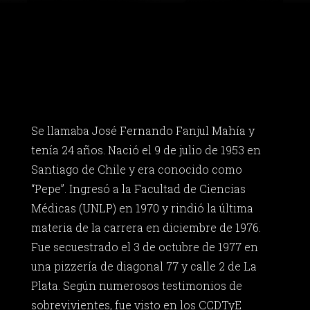
Se llamaba José Fernando Fanjul Mahía y
tenía 24 años. Nació el 9 de julio de 1953 en
Santiago de Chile y era conocido como
“Pepe”. Ingresó a la Facultad de Ciencias
Médicas (UNLP) en 1970 y rindió la última
materia de la carrera en diciembre de 1976.
Fue secuestrado el 3 de octubre de 1977 en
una pizzería de diagonal 77 y calle 2 de La
Plata. Según numerosos testimonios de
sobrevivientes, fue visto en los CCDTyE