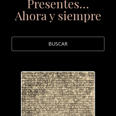
Presentes…
Ahora y siempre