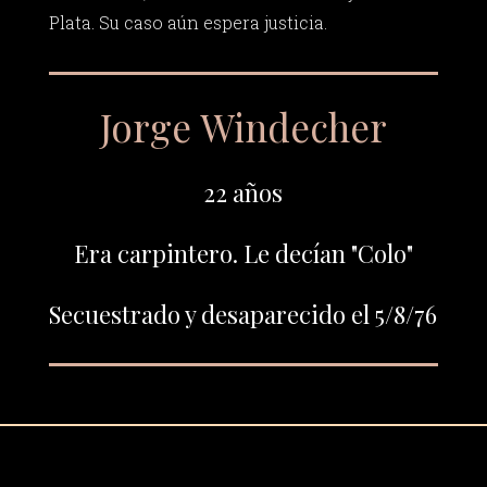
Plata. Su caso aún espera justicia.
Jorge Windecher
22 años
Era carpintero. Le decían "Colo"
Secuestrado y desaparecido el 5/8/76