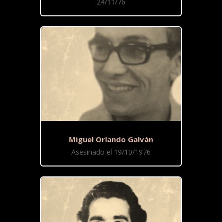
24/11/76
Miguel Orlando Galván
Asesinado el 19/10/1976