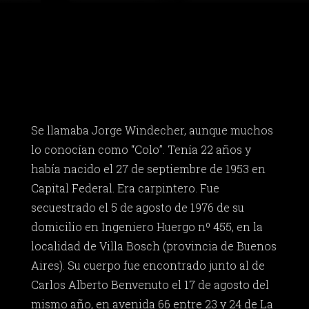
Se llamaba Jorge Windecher, aunque muchos
lo conocían como “Colo”. Tenía 22 años y
había nacido el 27 de septiembre de 1953 en
Capital Federal. Era carpintero. Fue
secuestrado el 5 de agosto de 1976 de su
domicilio en Ingeniero Huergo nº 455, en la
localidad de Villa Bosch (provincia de Buenos
Aires). Su cuerpo fue encontrado junto al de
Carlos Alberto Benvenuto el 17 de agosto del
mismo año, en avenida 66 entre 23 y 24 de La