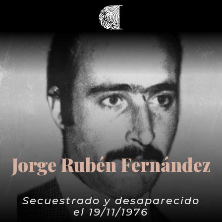
Jorge Rubén Fernández
Secuestrado y desaparecido
el 19/11/1976