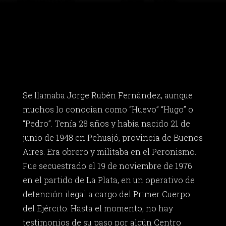
Se llamaba Jorge Rubén Fernández, aunque
muchos lo conocían como “Huevo” “Hugo” o
“Pedro”. Tenía 28 años y había nacido 21 de
junio de 1948 en Pehuajó, provincia de Buenos
Aires. Era obrero y militaba en el Peronismo.
Fue secuestrado el 19 de noviembre de 1976
en el partido de La Plata, en un operativo de
detención ilegal a cargo del Primer Cuerpo
del Ejército. Hasta el momento, no hay
testimonios de su paso por algún Centro