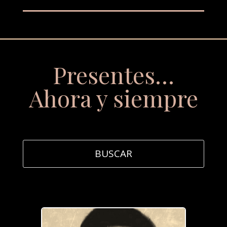
Presentes…
Ahora y siempre