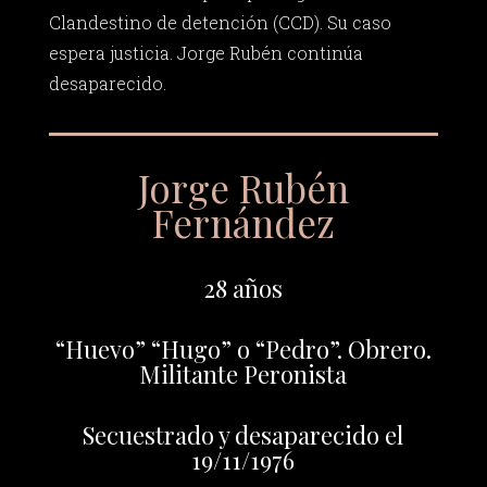
Clandestino de detención (CCD). Su caso
espera justicia. Jorge Rubén continúa
desaparecido.
Jorge Rubén
Fernández
28 años
“Huevo” “Hugo” o “Pedro”. Obrero.
Militante Peronista
Secuestrado y desaparecido el
19/11/1976