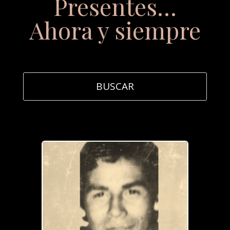
Presentes…
Ahora y siempre