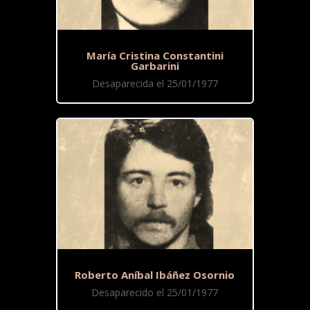
María Cristina Constantini
Garbarini
Desaparecida el 25/01/1977
Roberto Aníbal Ibáñez Osornio
Desaparecido el 25/01/1977