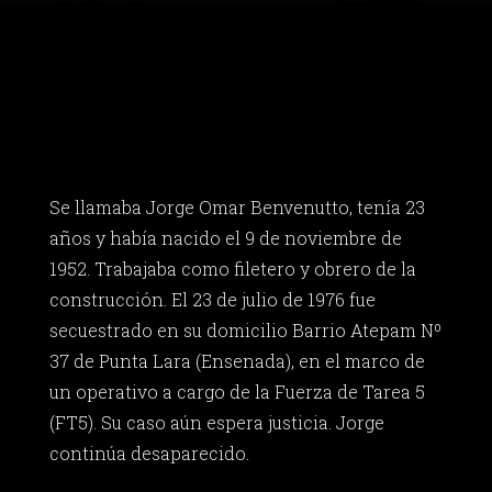
Se llamaba Jorge Omar Benvenutto, tenía 23
años y había nacido el 9 de noviembre de
1952. Trabajaba como filetero y obrero de la
construcción. El 23 de julio de 1976 fue
secuestrado en su domicilio Barrio Atepam Nº
37 de Punta Lara (Ensenada), en el marco de
un operativo a cargo de la Fuerza de Tarea 5
(FT5). Su caso aún espera justicia. Jorge
continúa desaparecido.