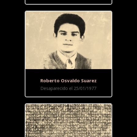
Roberto Osvaldo Suarez
Desaparecido el 25/01/1977