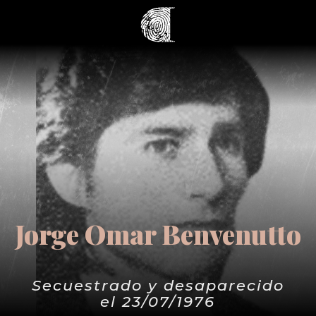
Jorge Omar Benvenutto
Secuestrado y desaparecido
el 23/07/1976