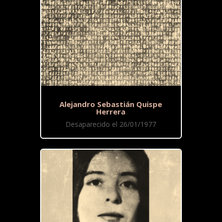
Alejandro Sebastián Quispe
Herrera
Desaparecido el 26/01/1977