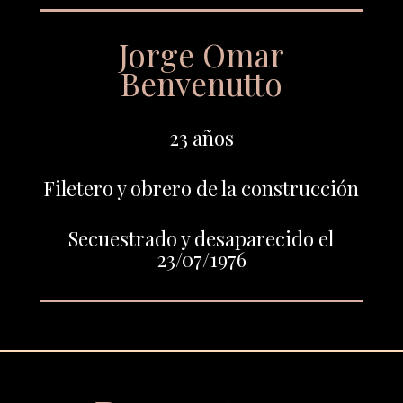
Jorge Omar
Benvenutto
23 años
Filetero y obrero de la construcción
Secuestrado y desaparecido el
23/07/1976