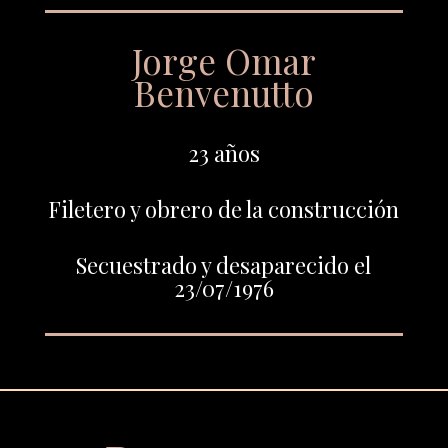
Jorge Omar
Benvenutto
23 años
Filetero y obrero de la construcción
Secuestrado y desaparecido el
23/07/1976