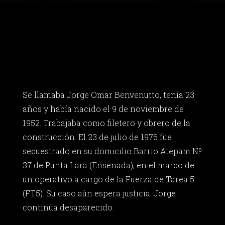
Se llamaba Jorge Omar Benvenutto, tenía 23
años y había nacido el 9 de noviembre de
1952. Trabajaba como filetero y obrero de la
construcción. El 23 de julio de 1976 fue
secuestrado en su domicilio Barrio Atepam Nº
37 de Punta Lara (Ensenada), en el marco de
un operativo a cargo de la Fuerza de Tarea 5
(FT5). Su caso aún espera justicia. Jorge
continúa desaparecido.