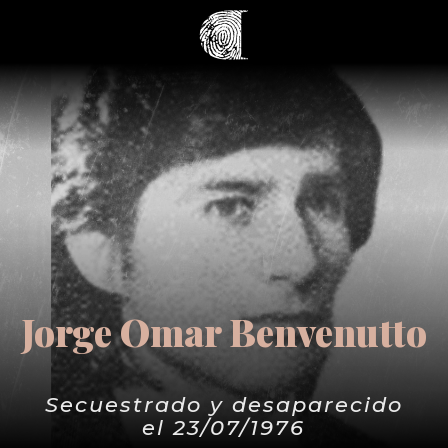
Jorge Omar Benvenutto
Secuestrado y desaparecido
el 23/07/1976