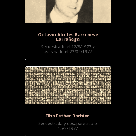
Octavio Alcides Barrenese
Larrañaga
Secuestrado el 12/8/1977 y
asesinado el 22/09/1977
Elba Esther Barbieri
Secuestrada y desaparecida el
15/8/1977