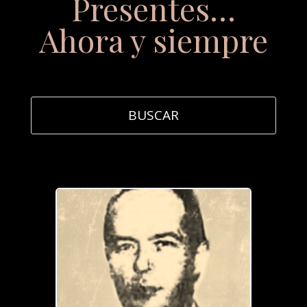
Presentes…
Ahora y siempre