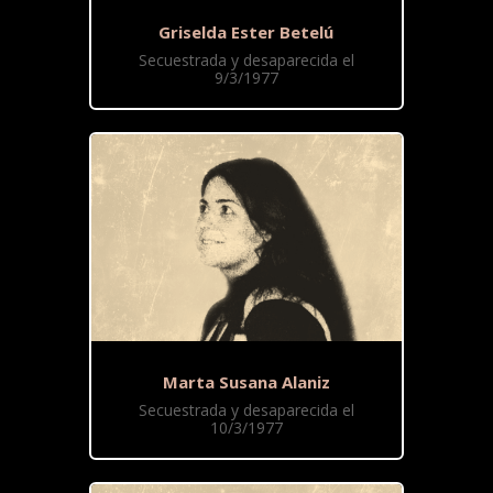
Griselda Ester Betelú
Secuestrada y desaparecida el
9/3/1977
Marta Susana Alaniz
Secuestrada y desaparecida el
10/3/1977