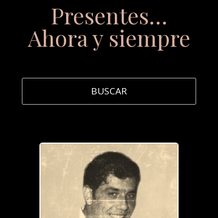
Presentes…
Ahora y siempre