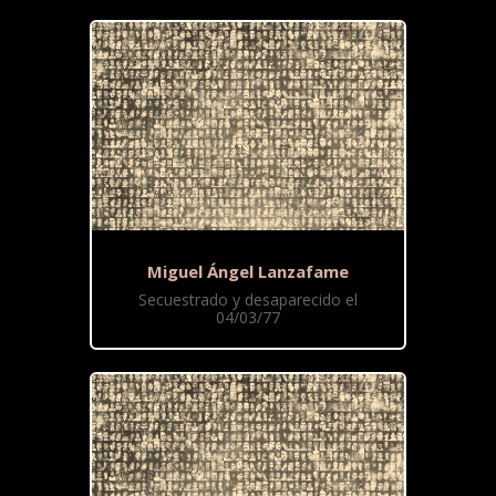
Miguel Ángel Lanzafame
Secuestrado y desaparecido el
04/03/77