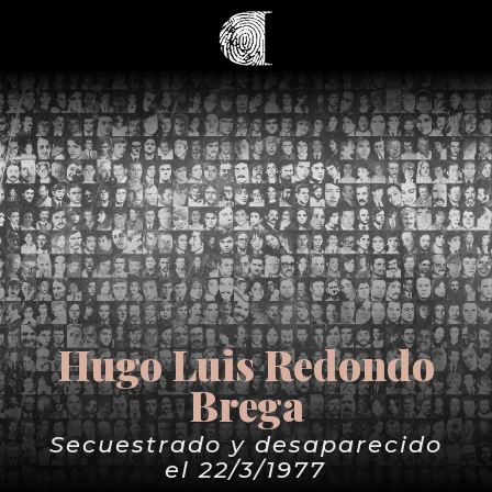
Hugo Luis Redondo
Brega
Secuestrado y desaparecido
el 22/3/1977