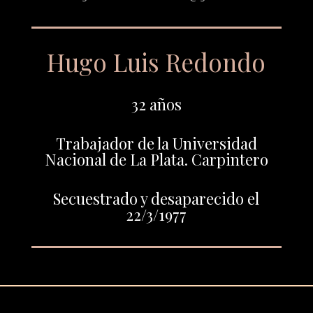
Hugo Luis Redondo
32 años
Trabajador de la Universidad
Nacional de La Plata. Carpintero
Secuestrado y desaparecido el
22/3/1977