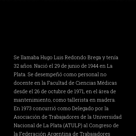
Se llamaba Hugo Luis Redondo Brega y tenía
32 años. Nació el 29 de junio de 1944 en La
Plata. Se desempeñó como personal no
docente en la Facultad de Ciencias Médicas
desde el 26 de octubre de 1971, en el área de
mantenimiento, como tallerista en madera.
En 1973 concurrió como Delegado por la
Asociación de Trabajadores de la Universidad
Nacional de La Plata (ATULP) al Congreso de
la Federación Argentina de Trabajadores