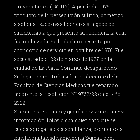
Universitarios (FATUN). A partir de 1975,
producto de la persecución sufrida, comenzó
a solicitar sucesivas licencias sin goce de
sueldo, hasta que presentó su renuncia, la cual
fue rechazada. Se lo declaró cesante por
abandono de servicio en octubre de 1976. Fue
secuestrado el 22 de marzo de 1977 en la
ciudad de La Plata. Continúa desaparecido.
Su legajo como trabajador no docente de la
Facultad de Ciencias Médicas fue reparado
mediante la resolución N° 9762/22 en el año
2022.
Si conociste a Hugo y querés enviarnos nueva
información, fotos o cualquier dato que se
pueda agregar a esta semblanza, escribinos a
huellasdigitalesdelamemoria@gmail.com