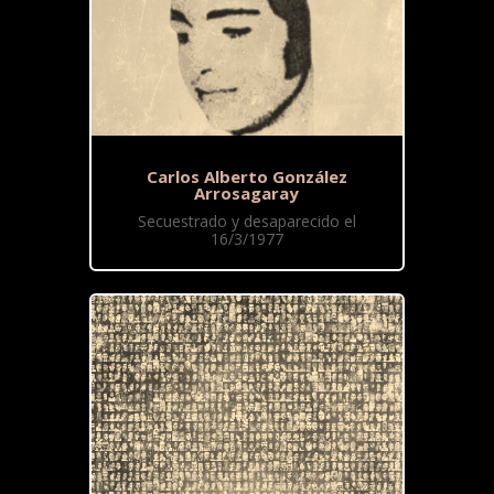
Carlos Alberto González
Arrosagaray
Secuestrado y desaparecido el
16/3/1977