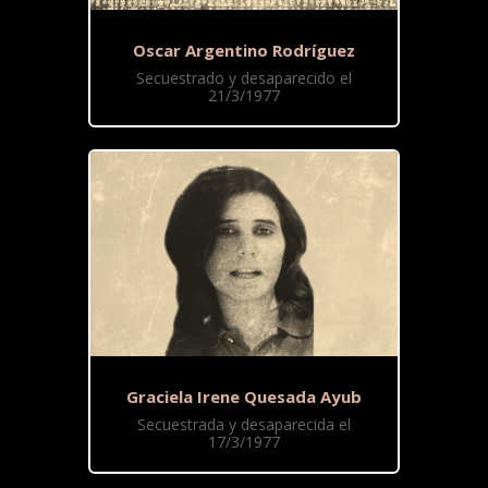
Oscar Argentino Rodríguez
Secuestrado y desaparecido el
21/3/1977
Graciela Irene Quesada Ayub
Secuestrada y desaparecida el
17/3/1977