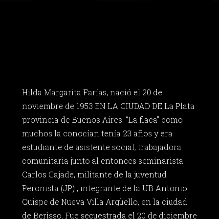
Hilda Margarita Farías, nació el 20 de
noviembre de 1953 EN LA CIUDAD DE La Plata
provincia de Buenos Aires. “La flaca” como
muchos la conocían tenía 23 años y era
estudiante de asistente social, trabajadora
comunitaria junto al entonces seminarista
Carlos Cajade, militante de la juventud
Peronista (JP) , integrante de la UB Antonio
Quispe de Nueva Villa Argüello, en la ciudad
de Berisso. Fue secuestrada el 20 de diciembre