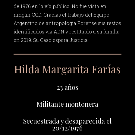
de 1976 en la vía pública. No fue vista en
ningún CCD. Gracias el trabajo del Equipo
Argentino de antropología Forense sus restos
identificados via ADN y restituido a su familia
en 2019. Su Caso espera Justicia.
Hilda Margarita Farías
23 años
Militante montonera
Secuestrada y desaparecida el
20/12/1976