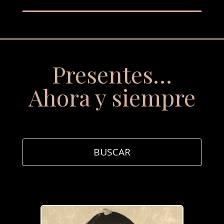
Presentes…
Ahora y siempre