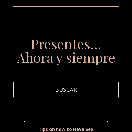
Presentes…
Ahora y siempre
Tips on how to Have Sex