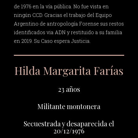
de 1976 en la vía pública. No fue vista en
ningún CCD. Gracias el trabajo del Equipo
Argentino de antropología Forense sus restos
identificados via ADN y restituido a su familia
en 2019. Su Caso espera Justicia.
Hilda Margarita Farías
23 años
Militante montonera
Secuestrada y desaparecida el
20/12/1976