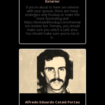
Exterior
If you're about to have sex exterior
with your spouse, there are many
strategies only hookup to make this
more fascinating and
https://bestadulthookup.com/mennat
ion-review/ fun. Primary, you should
make sure you select a safe area.
You should make sure you're not in
a...
Alfredo Eduardo Catalá Portau