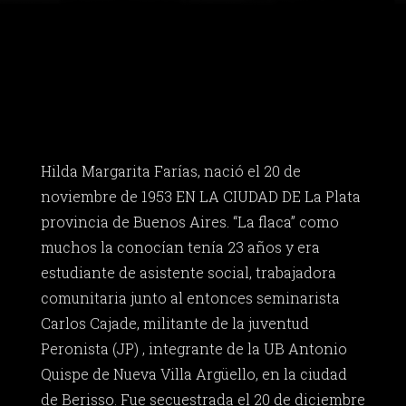
Hilda Margarita Farías, nació el 20 de
noviembre de 1953 EN LA CIUDAD DE La Plata
provincia de Buenos Aires. “La flaca” como
muchos la conocían tenía 23 años y era
estudiante de asistente social, trabajadora
comunitaria junto al entonces seminarista
Carlos Cajade, militante de la juventud
Peronista (JP) , integrante de la UB Antonio
Quispe de Nueva Villa Argüello, en la ciudad
de Berisso. Fue secuestrada el 20 de diciembre