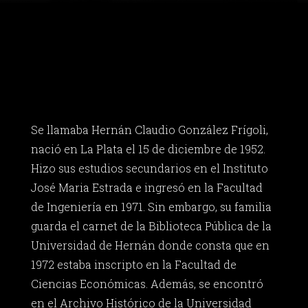
Se llamaba Hernán Claudio González Frígoli,
nació en La Plata el 15 de diciembre de 1952.
Hizo sus estudios secundarios en el Instituto
José Maria Estrada e ingresó en la Facultad
de Ingeniería en 1971. Sin embargo, su familia
guarda el carnet de la Biblioteca Pública de la
Universidad de Hernán donde consta que en
1972 estaba inscripto en la Facultad de
Ciencias Económicas. Además, se encontró
en el Archivo Histórico de la Universidad