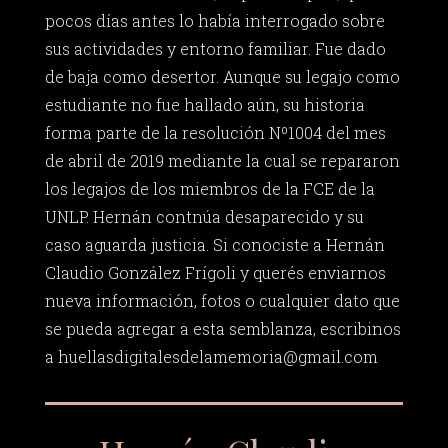
pocos días antes lo había interrogado sobre
sus actividades y entorno familiar. Fue dado
de baja como desertor. Aunque su legajo como
estudiante no fue hallado aún, su historia
forma parte de la resolución Nº1004 del mes
de abril de 2019 mediante la cual se repararon
los legajos de los miembros de la FCE de la
UNLP. Hernán contnúa desaparecido y su
caso aguarda justicia. Si conociste a Hernán
Claudio González Frígoli y querés enviarnos
nueva información, fotos o cualquier dato que
se pueda agregar a esta semblanza, escribinos
a
huellasdigitalesdelamemoria@gmail.com