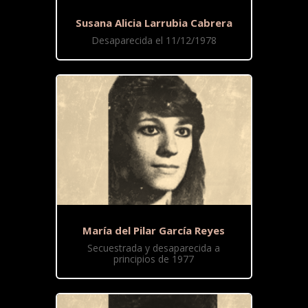
Susana Alicia Larrubia Cabrera
Desaparecida el 11/12/1978
María del Pilar García Reyes
Secuestrada y desaparecida a
principios de 1977