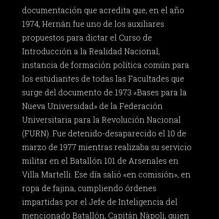
documentación que acredita que, en el año
1974, Hernán fue uno de los auxiliares
propuestos para dictar el Curso de
Introducción a la Realidad Nacional,
instancia de formación política común para
los estudiantes de todas las Facultades que
surge del documento de 1973 «Bases para la
Nueva Universidad» de la Federación
Universitaria para la Revolución Nacional
(FURN). Fue detenido-desaparecido el 10 de
marzo de 1977 mientras realizaba su servicio
militar en el Batallón 101 de Arsenales en
Villa Martelli. Ese día salió «en comisión», en
ropa de fajina, cumpliendo órdenes
impartidas por el Jefe de Inteligencia del
mencionado Batallón, Capitán Nàpoli, quien