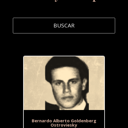
Bernardo Alberto Goldenberg
Ostroviesky