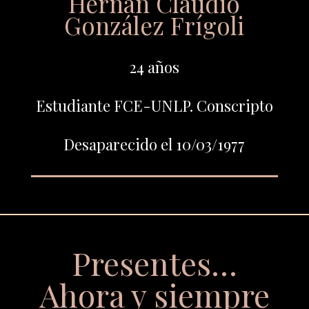
Hernán Claudio
González Frígoli
24 años
Estudiante FCE-UNLP. Conscripto
Desaparecido el 10/03/1977
Presentes…
Ahora y siempre